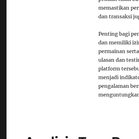
memastikan perm
dan transaksi ju
Penting bagi pe
dan memiliki izi
permainan serta
ulasan dan test
platform terseb
menjadi indikato
pengalaman ber
menguntungkan 