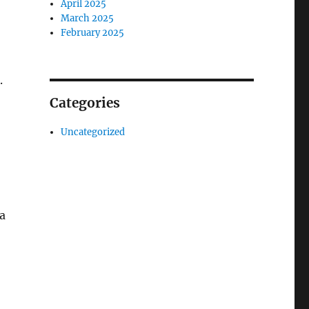
April 2025
March 2025
February 2025
.
Categories
Uncategorized
a