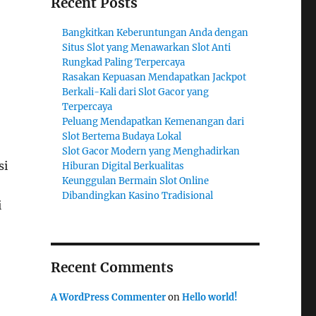
Recent Posts
Bangkitkan Keberuntungan Anda dengan
Situs Slot yang Menawarkan Slot Anti
Rungkad Paling Terpercaya
Rasakan Kepuasan Mendapatkan Jackpot
Berkali-Kali dari Slot Gacor yang
Terpercaya
Peluang Mendapatkan Kemenangan dari
Slot Bertema Budaya Lokal
Slot Gacor Modern yang Menghadirkan
si
Hiburan Digital Berkualitas
Keunggulan Bermain Slot Online
Dibandingkan Kasino Tradisional
i
Recent Comments
A WordPress Commenter
on
Hello world!