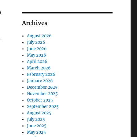
s
Archives
August 2026
n
July 2026
June 2026
May 2026
April 2026
March 2026
February 2026
January 2026
December 2025
November 2025
October 2025
September 2025
August 2025
July 2025
June 2025
May 2025