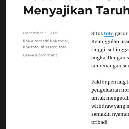
Menyajikan Tar
Posted
December 21, 2025
Situs
toto
gacor 
on
Tags
link alternatif
,
link togel
,
Keunggulan utam
link toto
,
situs toto
,
toto
tinggi, sehingg
on
Leave a comment
angka. Dengan s
Analisis
kemenangan sema
Mendalam
tentang
Keberhasilan
Faktor penting l
Situs
pengeluaran no
Gacor
dalam
untuk mengetahui
Menyajikan
withdraw yang 
Taruhan
semakin nyaman
Menguntungkan
pribadi.