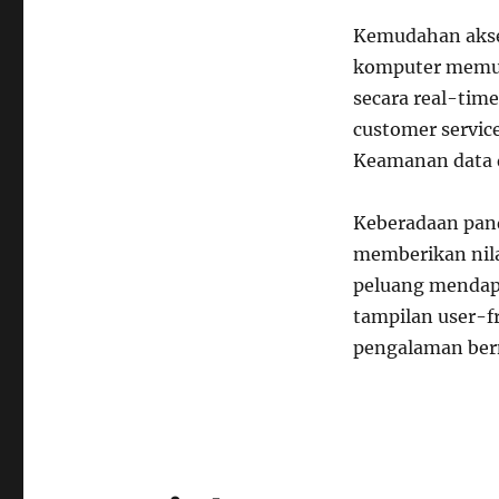
Kemudahan akses
komputer memud
secara real-time
customer service
Keamanan data d
Keberadaan pand
memberikan nila
peluang mendapa
tampilan user-
pengalaman berm