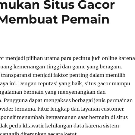
mukan Situs Gacor
 Membuat Pemain
or menjadi pilihan utama para pecinta judi online karena
uang kemenangan tinggi dan game yang beragam.
transparansi menjadi faktor penting dalam memilih
aya ini. Dengan reputasi yang baik, situs gacor mampu
ngalaman bermain yang menyenangkan dan
 Pengguna dapat mengakses berbagai jenis permainan
rovider ternama. Fitur lengkap dan layanan customer
sponsif menambah kenyamanan saat bermain di situs
idak perlu khawatir kehilangan data karena sistem
anggih diterapkan secara ketat.