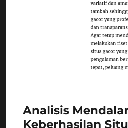
variatif dan am
tambah sehingga
gacor yang pro
dan transparansi
Agar tetap mend
melakukan riset
situs gacor yan
pengalaman ber
tepat, peluang m
Analisis Mendala
Keberhasilan Sit