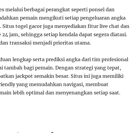
 melalui berbagai perangkat seperti ponsel dan
ahkan pemain mengikuti setiap pengeluaran angka
. Situs togel gacor juga menyediakan fitur live chat dan
 24 jam, sehingga setiap kendala dapat segera diatasi.
an transaksi menjadi prioritas utama.
uan lengkap serta prediksi angka dari tim profesional
i tambah bagi pemain. Dengan strategi yang tepat,
tkan jackpot semakin besar. Situs ini juga memiliki
friendly yang memudahkan navigasi, membuat
ain lebih optimal dan menyenangkan setiap saat.