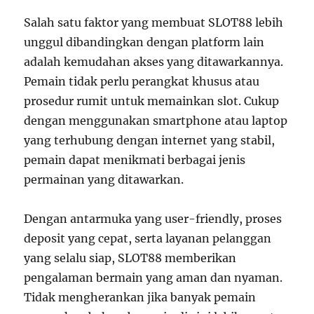
Salah satu faktor yang membuat SLOT88 lebih
unggul dibandingkan dengan platform lain
adalah kemudahan akses yang ditawarkannya.
Pemain tidak perlu perangkat khusus atau
prosedur rumit untuk memainkan slot. Cukup
dengan menggunakan smartphone atau laptop
yang terhubung dengan internet yang stabil,
pemain dapat menikmati berbagai jenis
permainan yang ditawarkan.
Dengan antarmuka yang user-friendly, proses
deposit yang cepat, serta layanan pelanggan
yang selalu siap, SLOT88 memberikan
pengalaman bermain yang aman dan nyaman.
Tidak mengherankan jika banyak pemain