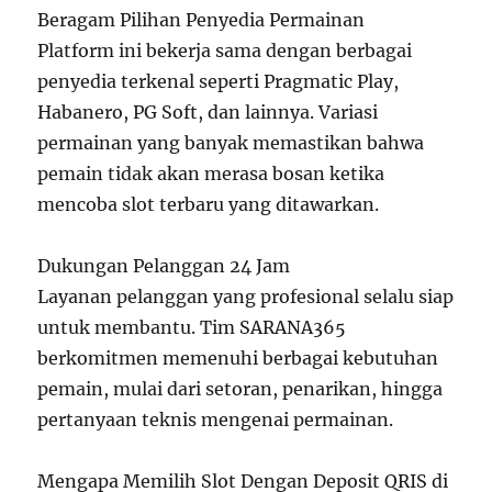
Beragam Pilihan Penyedia Permainan
Platform ini bekerja sama dengan berbagai
penyedia terkenal seperti Pragmatic Play,
Habanero, PG Soft, dan lainnya. Variasi
permainan yang banyak memastikan bahwa
pemain tidak akan merasa bosan ketika
mencoba slot terbaru yang ditawarkan.
Dukungan Pelanggan 24 Jam
Layanan pelanggan yang profesional selalu siap
untuk membantu. Tim SARANA365
berkomitmen memenuhi berbagai kebutuhan
pemain, mulai dari setoran, penarikan, hingga
pertanyaan teknis mengenai permainan.
Mengapa Memilih Slot Dengan Deposit QRIS di