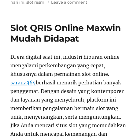
on
on
hari ini
,
slot resmi
Leave a comment
Jelajahi
Dunia
Hiburan
Slot QRIS Online Maxwin
Digital
yang
Mudah Didapat
Bikin
Deg-
degan
Di era digital saat ini, industri hiburan online
mengalami perkembangan yang cepat,
khususnya dalam permainan slot online.
sarana365
berhasil menarik perhatian banyak
penggemar. Dengan desain yang kontemporer
dan layanan yang menyeluruh, platform ini
memberikan pengalaman bermain slot yang
unik, menyenangkan, serta menguntungkan.
Jika Anda mencari situs slot yang memudahkan
Anda untuk mencapai kemenangan dan