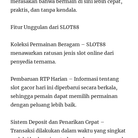
merasakan bahwa bermain di sini lebih cepat,
praktis, dan tanpa kendala.
Fitur Unggulan dari SLOT88
Koleksi Permainan Beragam – SLOT88
menawarkan ratusan jenis slot online dari
penyedia ternama.
Pembaruan RTP Harian – Informasi tentang
slot gacor hari ini diperbarui secara berkala,
sehingga pemain dapat memilih permainan
dengan peluang lebih baik.
Sistem Deposit dan Penarikan Cepat –
Transaksi dilakukan dalam waktu yang singkat