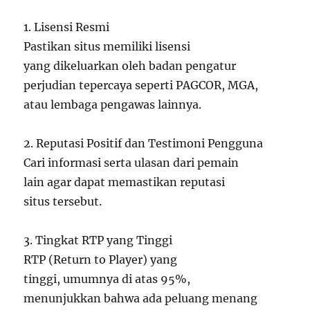
1. Lisensi Resmi
Pastikan situs memiliki lisensi
yang dikeluarkan oleh badan pengatur
perjudian tepercaya seperti PAGCOR, MGA,
atau lembaga pengawas lainnya.
2. Reputasi Positif dan Testimoni Pengguna
Cari informasi serta ulasan dari pemain
lain agar dapat memastikan reputasi
situs tersebut.
3. Tingkat RTP yang Tinggi
RTP (Return to Player) yang
tinggi, umumnya di atas 95%,
menunjukkan bahwa ada peluang menang