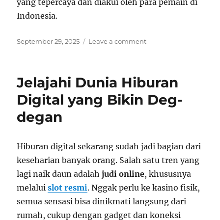
yang tepercaya dan diakui oleh para pemain di
Indonesia.
Posted
on
September 29, 2025
Leave a comment
on
Slot
Gacor
Praktis
Jelajahi Dunia Hiburan
Dengan
RTP
Digital yang Bikin Deg-
Live
degan
Update
Hiburan digital sekarang sudah jadi bagian dari
keseharian banyak orang. Salah satu tren yang
lagi naik daun adalah
judi online
, khususnya
melalui
slot resmi
. Nggak perlu ke kasino fisik,
semua sensasi bisa dinikmati langsung dari
rumah, cukup dengan gadget dan koneksi