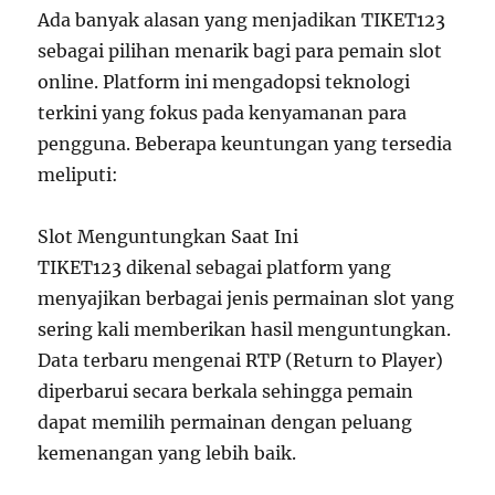
Ada banyak alasan yang menjadikan TIKET123
sebagai pilihan menarik bagi para pemain slot
online. Platform ini mengadopsi teknologi
terkini yang fokus pada kenyamanan para
pengguna. Beberapa keuntungan yang tersedia
meliputi:
Slot Menguntungkan Saat Ini
TIKET123 dikenal sebagai platform yang
menyajikan berbagai jenis permainan slot yang
sering kali memberikan hasil menguntungkan.
Data terbaru mengenai RTP (Return to Player)
diperbarui secara berkala sehingga pemain
dapat memilih permainan dengan peluang
kemenangan yang lebih baik.