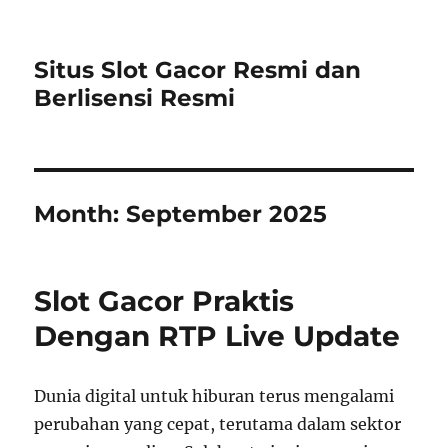
Situs Slot Gacor Resmi dan
Berlisensi Resmi
Month:
September 2025
Slot Gacor Praktis
Dengan RTP Live Update
Dunia digital untuk hiburan terus mengalami
perubahan yang cepat, terutama dalam sektor