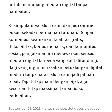
untuk menunjang hiburan digital tanpa
hambatan.
Kesimpulannya,
slot resmi
dan
judi online
bukan sekadar permainan taruhan. Dengan
kombinasi keamanan, kualitas grafis,
fleksibilitas, bonus menarik, dan komunitas
sosial, pengalaman ini menawarkan sensasi
hiburan digital berbeda yang sulit ditandingi.
Bagi yang ingin merasakan petualangan digital
modern tanpa batas,
slot resmi
jadi pilihan
tepat. Tapi tetap main dengan bijak agar
keseruan tetap maksimal tanpa risiko
berlebihan.
Posted
Tags
September 29, 2025
situs slot
,
slot
,
slot gacor
,
slot gacor