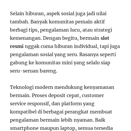
Selain hiburan, aspek sosial juga jadi nilai
tambah. Banyak komunitas pemain aktif
berbagi tips, pengalaman lucu, atau strategi
kemenangan. Dengan begitu, bermain
slot
resmi
nggak cuma hiburan individual, tapi juga
pengalaman sosial yang seru. Rasanya seperti
gabung ke komunitas mini yang selalu siap
seru-seruan bareng.
Teknologi modern mendukung kenyamanan
bermain. Proses deposit cepat, customer
service responsif, dan platform yang
kompatibel di berbagai perangkat membuat
pengalaman bermain lebih nyaman. Baik
smartphone maupun laptop, semua tersedia