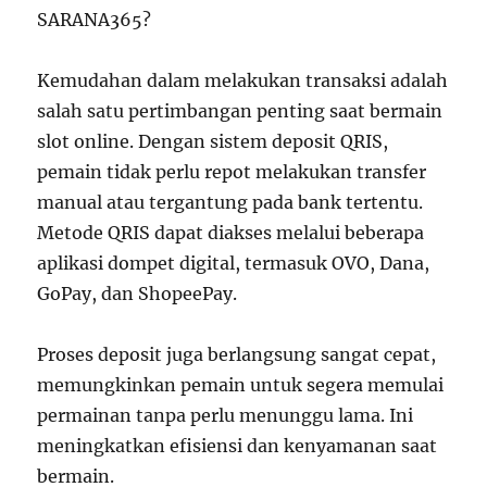
SARANA365?
Kemudahan dalam melakukan transaksi adalah
salah satu pertimbangan penting saat bermain
slot online. Dengan sistem deposit QRIS,
pemain tidak perlu repot melakukan transfer
manual atau tergantung pada bank tertentu.
Metode QRIS dapat diakses melalui beberapa
aplikasi dompet digital, termasuk OVO, Dana,
GoPay, dan ShopeePay.
Proses deposit juga berlangsung sangat cepat,
memungkinkan pemain untuk segera memulai
permainan tanpa perlu menunggu lama. Ini
meningkatkan efisiensi dan kenyamanan saat
bermain.