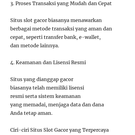
3. Proses Transaksi yang Mudah dan Cepat
Situs slot gacor biasanya menawarkan
berbagai metode transaksi yang aman dan
cepat, seperti transfer bank, e-wallet,
dan metode lainnya.
4. Keamanan dan Lisensi Resmi
Situs yang dianggap gacor
biasanya telah memiliki lisensi
resmi serta sistem keamanan
yang memadai, menjaga data dan dana
Anda tetap aman.
Ciri-ciri Situs Slot Gacor yang Terpercaya