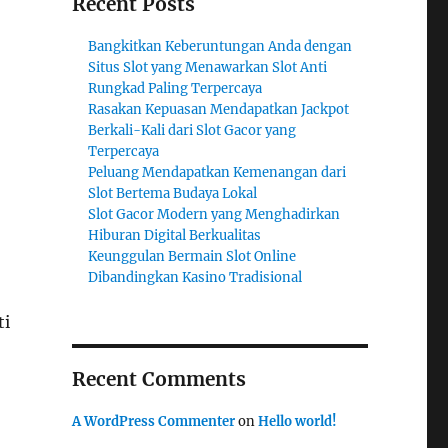
Recent Posts
Bangkitkan Keberuntungan Anda dengan
Situs Slot yang Menawarkan Slot Anti
Rungkad Paling Terpercaya
Rasakan Kepuasan Mendapatkan Jackpot
Berkali-Kali dari Slot Gacor yang
Terpercaya
Peluang Mendapatkan Kemenangan dari
Slot Bertema Budaya Lokal
Slot Gacor Modern yang Menghadirkan
Hiburan Digital Berkualitas
Keunggulan Bermain Slot Online
Dibandingkan Kasino Tradisional
ti
Recent Comments
A WordPress Commenter
on
Hello world!