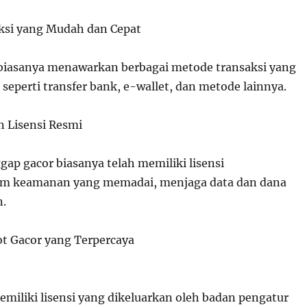
aksi yang Mudah dan Cepat
r biasanya menawarkan berbagai metode transaksi yang
seperti transfer bank, e-wallet, dan metode lainnya.
 Lisensi Resmi
gap gacor biasanya telah memiliki lisensi
tem keamanan yang memadai, menjaga data dan dana
n.
Slot Gacor yang Terpercaya
emiliki lisensi yang dikeluarkan oleh badan pengatur