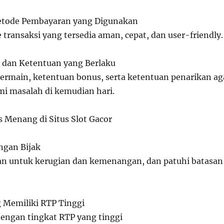
etode Pembayaran yang Digunakan
transaksi yang tersedia aman, cepat, dan user-friendly.
at dan Ketentuan yang Berlaku
ermain, ketentuan bonus, serta ketentuan penarikan ag
mi masalah di kemudian hari.
s Menang di Situs Slot Gacor
ngan Bijak
an untuk kerugian dan kemenangan, dan patuhi batasan
ng Memiliki RTP Tinggi
dengan tingkat RTP yang tinggi