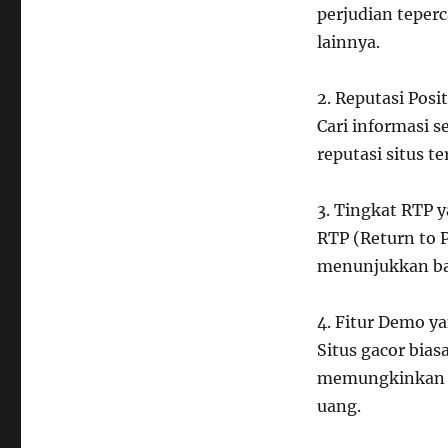
perjudian teper
lainnya.
2. Reputasi Pos
Cari informasi s
reputasi situs te
3. Tingkat RTP 
RTP (Return to 
menunjukkan ba
4. Fitur Demo y
Situs gacor bia
memungkinkan p
uang.