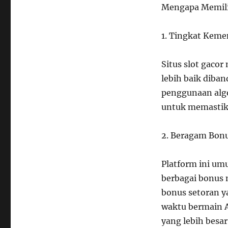
Mengapa Memilih
1. Tingkat Keme
Situs slot gac
lebih baik diban
penggunaan algo
untuk memastik
2. Beragam Bon
Platform ini u
berbagai bonus m
bonus setoran 
waktu bermain
yang lebih besar