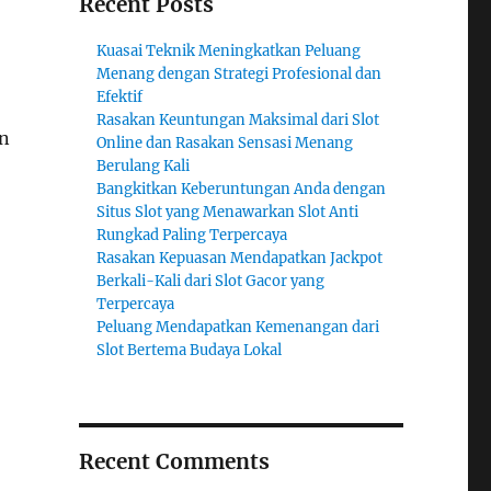
Recent Posts
Kuasai Teknik Meningkatkan Peluang
Menang dengan Strategi Profesional dan
Efektif
Rasakan Keuntungan Maksimal dari Slot
an
Online dan Rasakan Sensasi Menang
Berulang Kali
Bangkitkan Keberuntungan Anda dengan
Situs Slot yang Menawarkan Slot Anti
Rungkad Paling Terpercaya
Rasakan Kepuasan Mendapatkan Jackpot
Berkali-Kali dari Slot Gacor yang
Terpercaya
Peluang Mendapatkan Kemenangan dari
Slot Bertema Budaya Lokal
Recent Comments