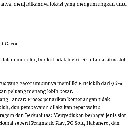
anya, menjadikannya lokasi yang menguntungkan untu
lot Gacor
u dalam memilih, berikut adalah ciri-ciri utama situs slot
Situs yang gacor umumnya memiliki RTP lebih dari 96%,
an peluang menang lebih besar.
ang Lancar: Proses penarikan kemenangan tidak
ah, dan pembayaran dilakukan tepat waktu.
ragam dan Berkualitas: Menyediakan berbagai jenis slot
rkenal seperti Pragmatic Play, PG Soft, Habanero, dan