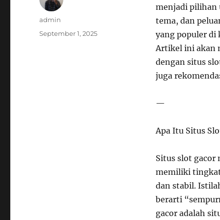
menjadi pilihan
Author
admin
tema, dan pelua
Posted
September 1, 2025
yang populer di
on
Artikel ini aka
dengan situs slo
juga rekomendasi
—
Apa Itu Situs Sl
Situs slot gacor
memiliki tingka
dan stabil. Isti
berarti “sempurn
gacor adalah si