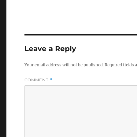
Leave a Reply
Your email address will not be published.
Required fields
COMMENT
*