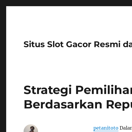
Situs Slot Gacor Resmi d
Strategi Pemiliha
Berdasarkan Rep
petanitoto
Dalam