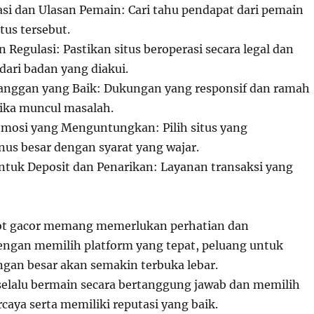
asi dan Ulasan Pemain: Cari tahu pendapat dari pemain
tus tersebut.
n Regulasi: Pastikan situs beroperasi secara legal dan
 dari badan yang diakui.
anggan yang Baik: Dukungan yang responsif dan ramah
jika muncul masalah.
mosi yang Menguntungkan: Pilih situs yang
s besar dengan syarat yang wajar.
uk Deposit dan Penarikan: Layanan transaksi yang
lot gacor memang memerlukan perhatian dan
ngan memilih platform yang tepat, peluang untuk
an besar akan semakin terbuka lebar.
selalu bermain secara bertanggung jawab dan memilih
rcaya serta memiliki reputasi yang baik.