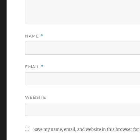
NAME
*
EMAIL
*
WEBSITE
Save my name, email, and website in this browser for