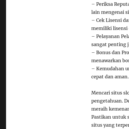
– Periksa Reput
lain mengenai si
– Cek Lisensi da
memiliki lisensi
– Pelayanan Pel
sangat penting 
– Bonus dan Pro
menawarkan bonu
– Kemudahan unt
cepat dan aman.
Mencari situs s
pengetahuan. De
meraih kemenang
Pastikan untuk 
situs yang terpe