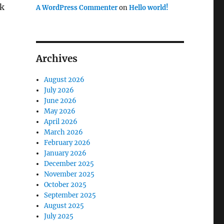
k
A WordPress Commenter
on
Hello world!
Archives
August 2026
July 2026
June 2026
May 2026
April 2026
March 2026
February 2026
January 2026
December 2025
November 2025
October 2025
September 2025
August 2025
July 2025