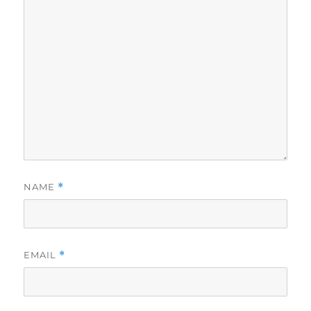
NAME
*
EMAIL
*