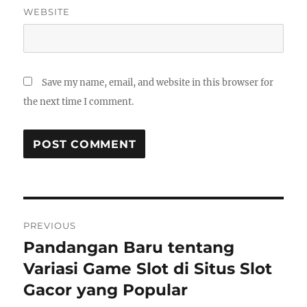
WEBSITE
Save my name, email, and website in this browser for
the next time I comment.
Post
PREVIOUS
navigation
Pandangan Baru tentang
Previous
post:
Variasi Game Slot di Situs Slot
Gacor yang Popular