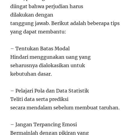
diingat bahwa perjudian harus
dilakukan dengan
tanggung jawab. Berikut adalah beberapa tips
yang dapat membantu:
– Tentukan Batas Modal
Hindari menggunakan uang yang
seharusnya dialokasikan untuk
kebutuhan dasar.
– Pelajari Pola dan Data Statistik
Teliti data serta prediksi
secara mendalam sebelum membuat taruhan.
– Jangan Terpancing Emosi
Bermainlah dengan pikiran yang