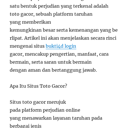
satu bentuk perjudian yang terkenal adalah
toto gacor, sebuah platform taruhan
yang memberikan
kemungkinan besar serta kemenangan yang be
rlipat. Artikel ini akan menjelaskan secara rinci
mengenai situs
bukti4d login
gacor, mencakup pengertian, manfaat, cara
bermain, serta saran untuk bermain
dengan aman dan bertanggung jawab.
Apa Itu Situs Toto Gacor?
Situs toto gacor merujuk
pada platform perjudian online
yang menawarkan layanan taruhan pada
berbagai jenis