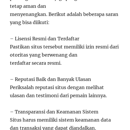
tetap aman dan
menyenangkan. Berikut adalah beberapa saran
yang bisa diikuti:
– Lisensi Resmi dan Terdaftar
Pastikan situs tersebut memiliki izin resmi dari
otoritas yang berwenang dan
terdaftar secara resmi.
– Reputasi Baik dan Banyak Ulasan
Periksalah reputasi situs dengan melihat
ulasan dan testimoni dari pemain lainnya.
– Transparansi dan Keamanan Sistem
Situs harus memiliki sistem keamanan data
dan transaksi yang dapat diandalkan.