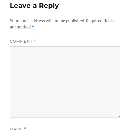
Leave a Reply
Your email address will not be published.
Required fields
are marked
*
COMMENT
*
NAME
*