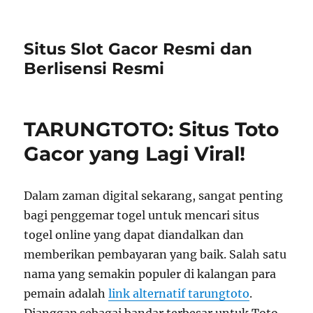
Situs Slot Gacor Resmi dan
Berlisensi Resmi
TARUNGTOTO: Situs Toto
Gacor yang Lagi Viral!
Dalam zaman digital sekarang, sangat penting
bagi penggemar togel untuk mencari situs
togel online yang dapat diandalkan dan
memberikan pembayaran yang baik. Salah satu
nama yang semakin populer di kalangan para
pemain adalah
link alternatif tarungtoto
.