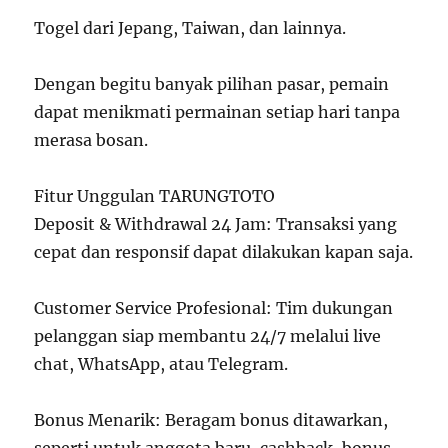
Togel dari Jepang, Taiwan, dan lainnya.
Dengan begitu banyak pilihan pasar, pemain
dapat menikmati permainan setiap hari tanpa
merasa bosan.
Fitur Unggulan TARUNGTOTO
Deposit & Withdrawal 24 Jam: Transaksi yang
cepat dan responsif dapat dilakukan kapan saja.
Customer Service Profesional: Tim dukungan
pelanggan siap membantu 24/7 melalui live
chat, WhatsApp, atau Telegram.
Bonus Menarik: Beragam bonus ditawarkan,