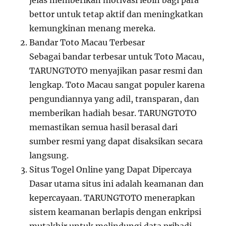
jelas memberikan motivasi lebih bagi para
bettor untuk tetap aktif dan meningkatkan
kemungkinan menang mereka.
Bandar Toto Macau Terbesar
Sebagai bandar terbesar untuk Toto Macau,
TARUNGTOTO menyajikan pasar resmi dan
lengkap. Toto Macau sangat populer karena
pengundiannya yang adil, transparan, dan
memberikan hadiah besar. TARUNGTOTO
memastikan semua hasil berasal dari
sumber resmi yang dapat disaksikan secara
langsung.
Situs Togel Online yang Dapat Dipercaya
Dasar utama situs ini adalah keamanan dan
kepercayaan. TARUNGTOTO menerapkan
sistem keamanan berlapis dengan enkripsi