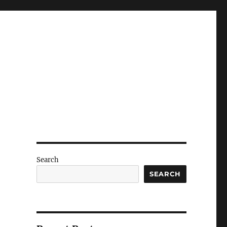
Search
SEARCH