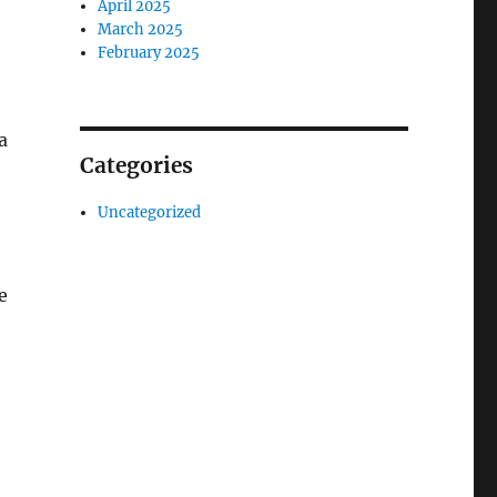
April 2025
March 2025
February 2025
a
Categories
Uncategorized
e