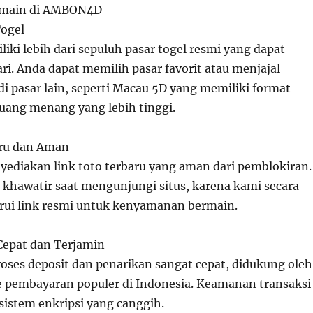
rmain di AMBON4D
Togel
i lebih dari sepuluh pasar togel resmi yang dapat
ari. Anda dapat memilih pasar favorit atau menjajal
i pasar lain, seperti Macau 5D yang memiliki format
uang menang yang lebih tinggi.
aru dan Aman
yediakan link toto terbaru yang aman dari pemblokiran.
u khawatir saat mengunjungi situs, karena kami secara
ui link resmi untuk kenyamanan bermain.
Cepat dan Terjamin
ses deposit dan penarikan sangat cepat, didukung oleh
 pembayaran populer di Indonesia. Keamanan transaksi
sistem enkripsi yang canggih.