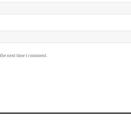
 the next time I comment.