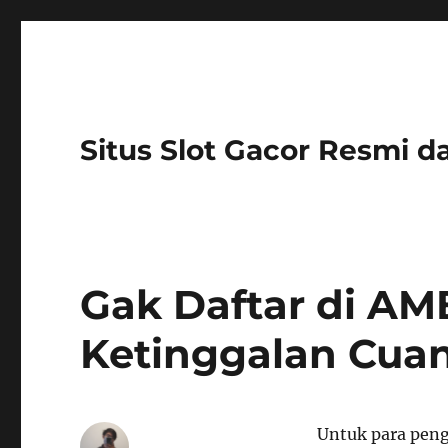
Situs Slot Gacor Resmi d
Gak Daftar di A
Ketinggalan Cuan
Untuk para peng