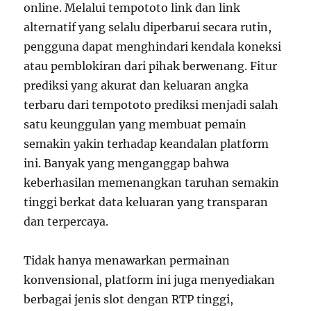
online. Melalui tempototo link dan link
alternatif yang selalu diperbarui secara rutin,
pengguna dapat menghindari kendala koneksi
atau pemblokiran dari pihak berwenang. Fitur
prediksi yang akurat dan keluaran angka
terbaru dari tempototo prediksi menjadi salah
satu keunggulan yang membuat pemain
semakin yakin terhadap keandalan platform
ini. Banyak yang menganggap bahwa
keberhasilan memenangkan taruhan semakin
tinggi berkat data keluaran yang transparan
dan terpercaya.
Tidak hanya menawarkan permainan
konvensional, platform ini juga menyediakan
berbagai jenis slot dengan RTP tinggi,