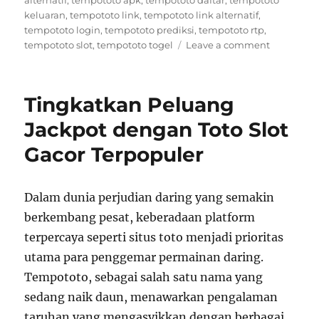
alternatif
,
tempototo apk
,
tempototo daftar
,
tempototo
keluaran
,
tempototo link
,
tempototo link alternatif
,
tempototo login
,
tempototo prediksi
,
tempototo rtp
,
on
tempototo slot
,
tempototo togel
Leave a comment
Tingkatka
hasil
permaina
Tingkatkan Peluang
slot
togel
Jackpot dengan Toto Slot
toto
Gacor Terpopuler
secara
signifikan
Dalam dunia perjudian daring yang semakin
berkembang pesat, keberadaan platform
terpercaya seperti situs toto menjadi prioritas
utama para penggemar permainan daring.
Tempototo, sebagai salah satu nama yang
sedang naik daun, menawarkan pengalaman
taruhan yang mengasyikkan dengan berbagai