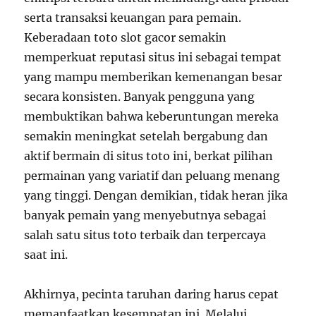
serta transaksi keuangan para pemain.
Keberadaan toto slot gacor semakin
memperkuat reputasi situs ini sebagai tempat
yang mampu memberikan kemenangan besar
secara konsisten. Banyak pengguna yang
membuktikan bahwa keberuntungan mereka
semakin meningkat setelah bergabung dan
aktif bermain di situs toto ini, berkat pilihan
permainan yang variatif dan peluang menang
yang tinggi. Dengan demikian, tidak heran jika
banyak pemain yang menyebutnya sebagai
salah satu situs toto terbaik dan terpercaya
saat ini.
Akhirnya, pecinta taruhan daring harus cepat
memanfaatkan kesempatan ini. Melalui