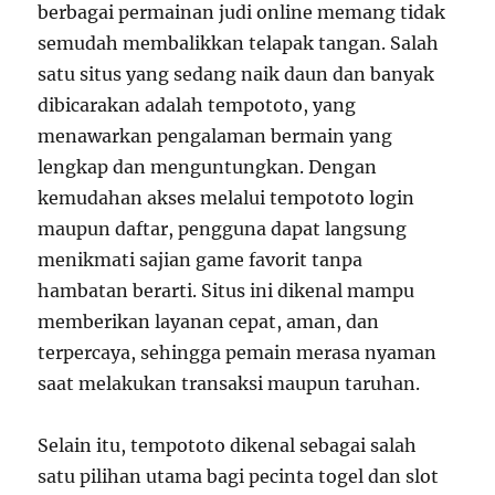
berbagai permainan judi online memang tidak
semudah membalikkan telapak tangan. Salah
satu situs yang sedang naik daun dan banyak
dibicarakan adalah tempototo, yang
menawarkan pengalaman bermain yang
lengkap dan menguntungkan. Dengan
kemudahan akses melalui tempototo login
maupun daftar, pengguna dapat langsung
menikmati sajian game favorit tanpa
hambatan berarti. Situs ini dikenal mampu
memberikan layanan cepat, aman, dan
terpercaya, sehingga pemain merasa nyaman
saat melakukan transaksi maupun taruhan.
Selain itu, tempototo dikenal sebagai salah
satu pilihan utama bagi pecinta togel dan slot