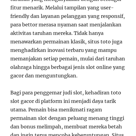
fitur menarik. Melalui tampilan yang user-
friendly dan layanan pelanggan yang responsif,
para bettor merasa nyaman saat menjalankan
aktivitas taruhan mereka. Tidak hanya
menawarkan permainan klasik, situs toto juga
menghadirkan inovasi terbaru yang mampu
memanjakan setiap pemain, mulai dari taruhan
olahraga hingga berbagai jenis slot online yang
gacor dan menguntungkan.
Bagi para penggemar judi slot, kehadiran toto
slot gacor di platform ini menjadi daya tarik
utama. Pemain bisa menikmati ragam
permainan slot dengan peluang menang tinggi
dan bonus melimpah, membuat mereka betah
dan ingin terus mencoba keberuntungan. Situs