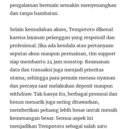
pengalaman bermain semakin menyenangkan
dan tanpa hambatan.
Selain kemudahan akses, Tempototo dikenal
karena layanan pelanggan yang responsif dan
profesional. Jika ada kendala atau pertanyaan
seputar akun maupun permainan, tim support
siap membantu 24 jam nonstop. Keamanan
data dan transaksi juga menjadi prioritas
utama, sehingga para pemain merasa nyaman
dan percaya saat melakukan deposit maupun
withdraw. Tak hanya itu, berbagai promosi dan
bonus menarik juga sering ditawarkan,
memberikan peluang lebih besar untuk meraih
kemenangan besar. Semua aspek ini
menjadikan Tempototo sebagai salah satu