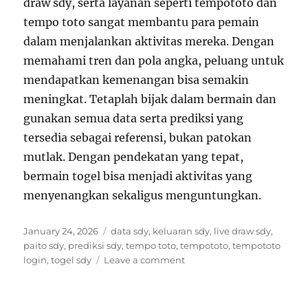
draw sdy, serta layanan seperti tempototo dan
tempo toto sangat membantu para pemain
dalam menjalankan aktivitas mereka. Dengan
memahami tren dan pola angka, peluang untuk
mendapatkan kemenangan bisa semakin
meningkat. Tetaplah bijak dalam bermain dan
gunakan semua data serta prediksi yang
tersedia sebagai referensi, bukan patokan
mutlak. Dengan pendekatan yang tepat,
bermain togel bisa menjadi aktivitas yang
menyenangkan sekaligus menguntungkan.
Posted
Tags
January 24, 2026
data sdy
,
keluaran sdy
,
live draw sdy
,
on
paito sdy
,
prediksi sdy
,
tempo toto
,
tempototo
,
tempototo
on
login
,
togel sdy
Leave a comment
Strategi
Memenangkan
Togel