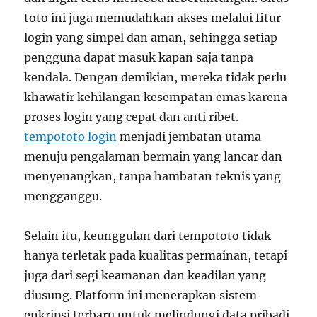
toto ini juga memudahkan akses melalui fitur
login yang simpel dan aman, sehingga setiap
pengguna dapat masuk kapan saja tanpa
kendala. Dengan demikian, mereka tidak perlu
khawatir kehilangan kesempatan emas karena
proses login yang cepat dan anti ribet.
tempototo login
menjadi jembatan utama
menuju pengalaman bermain yang lancar dan
menyenangkan, tanpa hambatan teknis yang
mengganggu.
Selain itu, keunggulan dari tempototo tidak
hanya terletak pada kualitas permainan, tetapi
juga dari segi keamanan dan keadilan yang
diusung. Platform ini menerapkan sistem
enkripsi terbaru untuk melindungi data pribadi