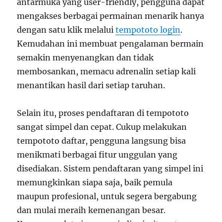
antarmuka yang user-friendly, pengguna dapat
mengakses berbagai permainan menarik hanya
dengan satu klik melalui
tempototo login
.
Kemudahan ini membuat pengalaman bermain
semakin menyenangkan dan tidak
membosankan, memacu adrenalin setiap kali
menantikan hasil dari setiap taruhan.
Selain itu, proses pendaftaran di tempototo
sangat simpel dan cepat. Cukup melakukan
tempototo daftar, pengguna langsung bisa
menikmati berbagai fitur unggulan yang
disediakan. Sistem pendaftaran yang simpel ini
memungkinkan siapa saja, baik pemula
maupun profesional, untuk segera bergabung
dan mulai meraih kemenangan besar.