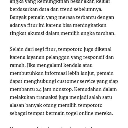
angka yang kemungkinan besar akan keluar
berdasarkan data dan trend sebelumnya.
Banyak pemain yang merasa terbantu dengan
adanya fitur ini karena bisa meningkatkan
tingkat akurasi dalam memilih angka taruhan.
Selain dari segi fitur, tempototo juga dikenal
karena layanan pelanggan yang responsif dan
ramah. Jika mengalami kendala atau
membutuhkan informasi lebih lanjut, pemain
dapat menghubungi customer service yang siap
membantu 24 jam nonstop. Kemudahan dalam
melakukan transaksi juga menjadi salah satu
alasan banyak orang memilih tempototo
sebagai tempat bermain togel online mereka.