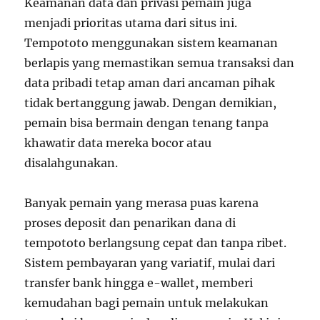
Keamanan data dan privasi pemain juga
menjadi prioritas utama dari situs ini.
Tempototo menggunakan sistem keamanan
berlapis yang memastikan semua transaksi dan
data pribadi tetap aman dari ancaman pihak
tidak bertanggung jawab. Dengan demikian,
pemain bisa bermain dengan tenang tanpa
khawatir data mereka bocor atau
disalahgunakan.
Banyak pemain yang merasa puas karena
proses deposit dan penarikan dana di
tempototo berlangsung cepat dan tanpa ribet.
Sistem pembayaran yang variatif, mulai dari
transfer bank hingga e-wallet, memberi
kemudahan bagi pemain untuk melakukan