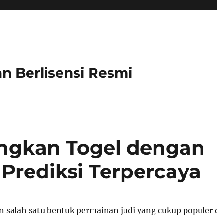
an Berlisensi Resmi
ngkan Togel dengan
 Prediksi Terpercaya
 salah satu bentuk permainan judi yang cukup populer 