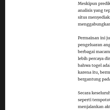
Meskipun prediks
analisis yang t
situs menyediak
menggabungkan 
Permainan ini j
pengeluaran ang
berbagai macam 
lebih percaya d
bahwa togel ada
karena itu, berm
bergantung pada
Secara keseluruh
seperti tempot
menjalankan akt