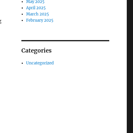
May 2025
April 2025
March 2025
g
February 2025
Categories
Uncategorized