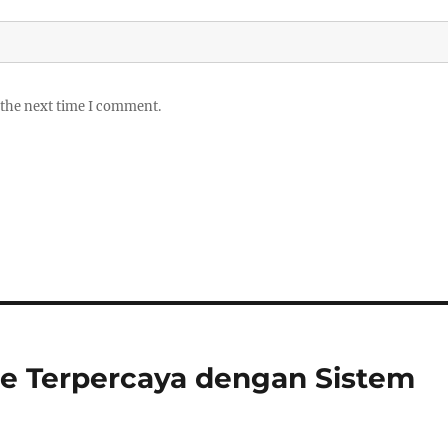
 the next time I comment.
ne Terpercaya dengan Sistem