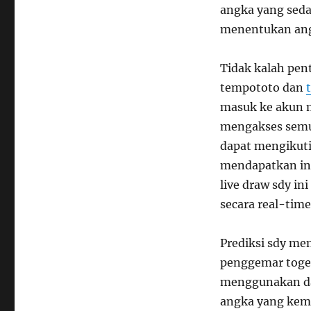
angka yang sed
menentukan ang
Tidak kalah pen
tempototo dan
masuk ke akun 
mengakses semua
dapat mengikuti
mendapatkan inf
live draw sdy i
secara real-time
Prediksi sdy men
penggemar togel
menggunakan da
angka yang kemu