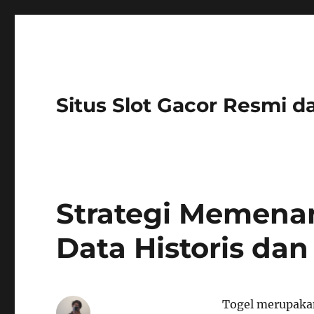
Situs Slot Gacor Resmi d
Strategi Memena
Data Historis dan
Togel merupakan