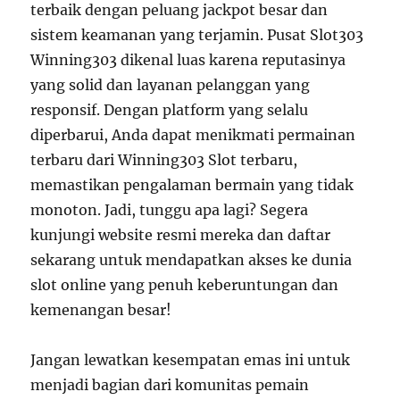
terbaik dengan peluang jackpot besar dan
sistem keamanan yang terjamin. Pusat Slot303
Winning303 dikenal luas karena reputasinya
yang solid dan layanan pelanggan yang
responsif. Dengan platform yang selalu
diperbarui, Anda dapat menikmati permainan
terbaru dari Winning303 Slot terbaru,
memastikan pengalaman bermain yang tidak
monoton. Jadi, tunggu apa lagi? Segera
kunjungi website resmi mereka dan daftar
sekarang untuk mendapatkan akses ke dunia
slot online yang penuh keberuntungan dan
kemenangan besar!
Jangan lewatkan kesempatan emas ini untuk
menjadi bagian dari komunitas pemain