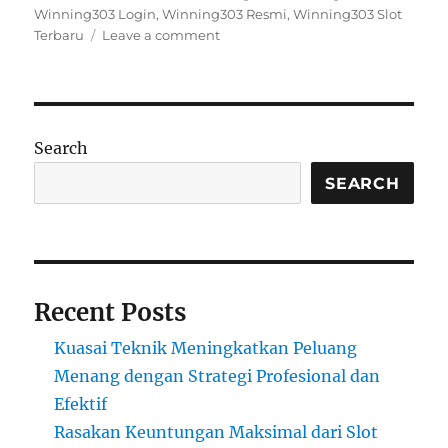
Winning303 Login
,
Winning303 Resmi
,
Winning303 Slot
on
Terbaru
Leave a comment
Optimalkan
Bonus
Loyalitas
di
Website
Search
Resmi
Slot303
SEARCH
Recent Posts
Kuasai Teknik Meningkatkan Peluang
Menang dengan Strategi Profesional dan
Efektif
Rasakan Keuntungan Maksimal dari Slot