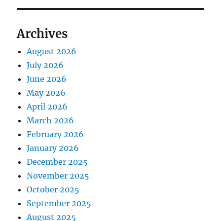
Archives
August 2026
July 2026
June 2026
May 2026
April 2026
March 2026
February 2026
January 2026
December 2025
November 2025
October 2025
September 2025
August 2025