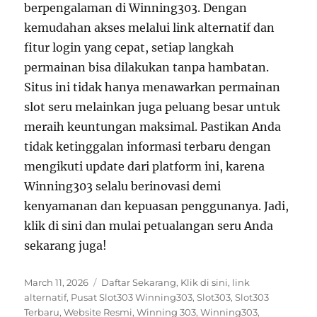
berpengalaman di Winning303. Dengan
kemudahan akses melalui link alternatif dan
fitur login yang cepat, setiap langkah
permainan bisa dilakukan tanpa hambatan.
Situs ini tidak hanya menawarkan permainan
slot seru melainkan juga peluang besar untuk
meraih keuntungan maksimal. Pastikan Anda
tidak ketinggalan informasi terbaru dengan
mengikuti update dari platform ini, karena
Winning303 selalu berinovasi demi
kenyamanan dan kepuasan penggunanya. Jadi,
klik di sini dan mulai petualangan seru Anda
sekarang juga!
Posted
Tags
March 11, 2026
Daftar Sekarang
,
Klik di sini
,
link
on
alternatif
,
Pusat Slot303 Winning303
,
Slot303
,
Slot303
Terbaru
,
Website Resmi
,
Winning 303
,
Winning303
,