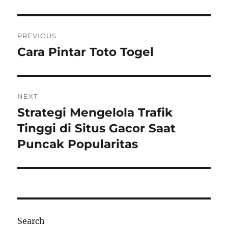
Post
PREVIOUS
navigation
Cara Pintar Toto Togel
Previous
post:
NEXT
Strategi Mengelola Trafik
Next
post:
Tinggi di Situs Gacor Saat
Puncak Popularitas
Search