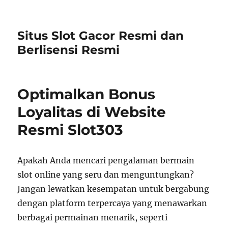
Situs Slot Gacor Resmi dan
Berlisensi Resmi
Optimalkan Bonus
Loyalitas di Website
Resmi Slot303
Apakah Anda mencari pengalaman bermain
slot online yang seru dan menguntungkan?
Jangan lewatkan kesempatan untuk bergabung
dengan platform terpercaya yang menawarkan
berbagai permainan menarik, seperti