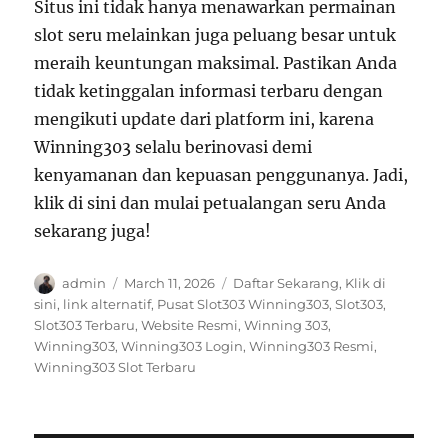
Situs ini tidak hanya menawarkan permainan
slot seru melainkan juga peluang besar untuk
meraih keuntungan maksimal. Pastikan Anda
tidak ketinggalan informasi terbaru dengan
mengikuti update dari platform ini, karena
Winning303 selalu berinovasi demi
kenyamanan dan kepuasan penggunanya. Jadi,
klik di sini dan mulai petualangan seru Anda
sekarang juga!
Author
Posted
Tags
admin
March 11, 2026
Daftar Sekarang
,
Klik di
on
sini
,
link alternatif
,
Pusat Slot303 Winning303
,
Slot303
,
Slot303 Terbaru
,
Website Resmi
,
Winning 303
,
Winning303
,
Winning303 Login
,
Winning303 Resmi
,
Winning303 Slot Terbaru