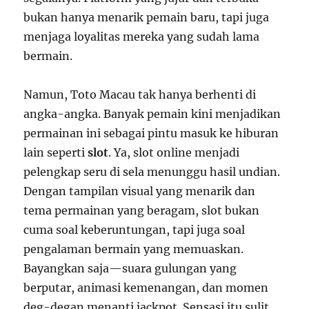
bukan hanya menarik pemain baru, tapi juga
menjaga loyalitas mereka yang sudah lama
bermain.
Namun, Toto Macau tak hanya berhenti di
angka-angka. Banyak pemain kini menjadikan
permainan ini sebagai pintu masuk ke hiburan
lain seperti
slot
. Ya, slot online menjadi
pelengkap seru di sela menunggu hasil undian.
Dengan tampilan visual yang menarik dan
tema permainan yang beragam, slot bukan
cuma soal keberuntungan, tapi juga soal
pengalaman bermain yang memuaskan.
Bayangkan saja—suara gulungan yang
berputar, animasi kemenangan, dan momen
deg-degan menanti jackpot. Sensasi itu sulit