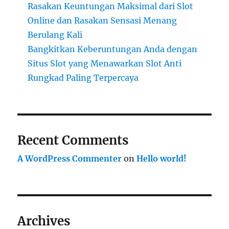
Rasakan Keuntungan Maksimal dari Slot
Online dan Rasakan Sensasi Menang
Berulang Kali
Bangkitkan Keberuntungan Anda dengan
Situs Slot yang Menawarkan Slot Anti
Rungkad Paling Terpercaya
Recent Comments
A WordPress Commenter
on
Hello world!
Archives