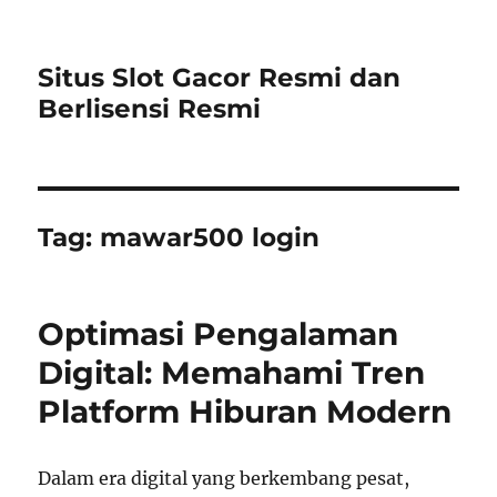
Situs Slot Gacor Resmi dan
Berlisensi Resmi
Tag:
mawar500 login
Optimasi Pengalaman
Digital: Memahami Tren
Platform Hiburan Modern
Dalam era digital yang berkembang pesat,