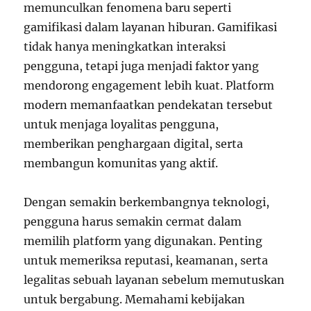
memunculkan fenomena baru seperti
gamifikasi dalam layanan hiburan. Gamifikasi
tidak hanya meningkatkan interaksi
pengguna, tetapi juga menjadi faktor yang
mendorong engagement lebih kuat. Platform
modern memanfaatkan pendekatan tersebut
untuk menjaga loyalitas pengguna,
memberikan penghargaan digital, serta
membangun komunitas yang aktif.
Dengan semakin berkembangnya teknologi,
pengguna harus semakin cermat dalam
memilih platform yang digunakan. Penting
untuk memeriksa reputasi, keamanan, serta
legalitas sebuah layanan sebelum memutuskan
untuk bergabung. Memahami kebijakan