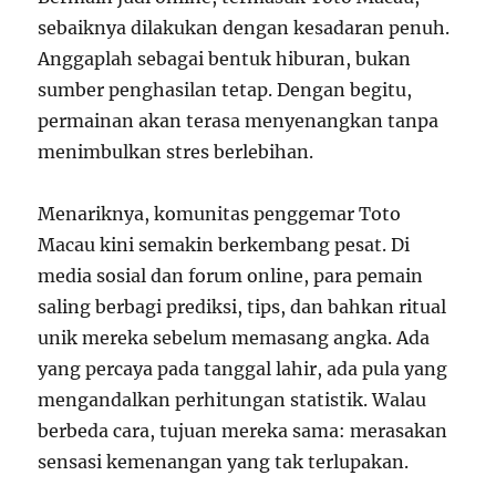
sebaiknya dilakukan dengan kesadaran penuh.
Anggaplah sebagai bentuk hiburan, bukan
sumber penghasilan tetap. Dengan begitu,
permainan akan terasa menyenangkan tanpa
menimbulkan stres berlebihan.
Menariknya, komunitas penggemar Toto
Macau kini semakin berkembang pesat. Di
media sosial dan forum online, para pemain
saling berbagi prediksi, tips, dan bahkan ritual
unik mereka sebelum memasang angka. Ada
yang percaya pada tanggal lahir, ada pula yang
mengandalkan perhitungan statistik. Walau
berbeda cara, tujuan mereka sama: merasakan
sensasi kemenangan yang tak terlupakan.