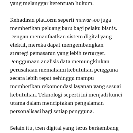
yang melanggar ketentuan hukum.
Kehadiran platform seperti
mawar500
juga
memberikan peluang baru bagi pelaku bisnis.
Dengan memanfaatkan sistem digital yang
efektif, mereka dapat mengembangkan
strategi pemasaran yang lebih tertarget.
Penggunaan analisis data memungkinkan
perusahaan memahami kebutuhan pengguna
secara lebih tepat sehingga mampu
memberikan rekomendasi layanan yang sesuai
kebutuhan. Teknologi seperti ini menjadi kunci
utama dalam menciptakan pengalaman
personalisasi bagi setiap pengguna.
Selain itu, tren digital yang terus berkembang