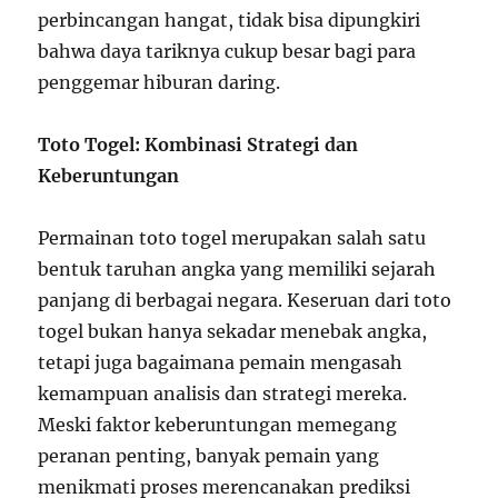
perbincangan hangat, tidak bisa dipungkiri
bahwa daya tariknya cukup besar bagi para
penggemar hiburan daring.
Toto Togel: Kombinasi Strategi dan
Keberuntungan
Permainan toto togel merupakan salah satu
bentuk taruhan angka yang memiliki sejarah
panjang di berbagai negara. Keseruan dari toto
togel bukan hanya sekadar menebak angka,
tetapi juga bagaimana pemain mengasah
kemampuan analisis dan strategi mereka.
Meski faktor keberuntungan memegang
peranan penting, banyak pemain yang
menikmati proses merencanakan prediksi