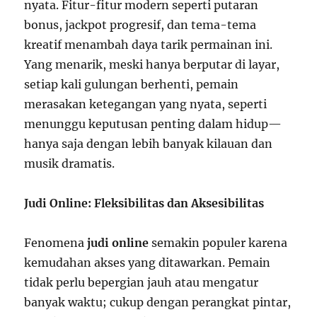
nyata. Fitur-fitur modern seperti putaran
bonus, jackpot progresif, dan tema-tema
kreatif menambah daya tarik permainan ini.
Yang menarik, meski hanya berputar di layar,
setiap kali gulungan berhenti, pemain
merasakan ketegangan yang nyata, seperti
menunggu keputusan penting dalam hidup—
hanya saja dengan lebih banyak kilauan dan
musik dramatis.
Judi Online: Fleksibilitas dan Aksesibilitas
Fenomena
judi online
semakin populer karena
kemudahan akses yang ditawarkan. Pemain
tidak perlu bepergian jauh atau mengatur
banyak waktu; cukup dengan perangkat pintar,