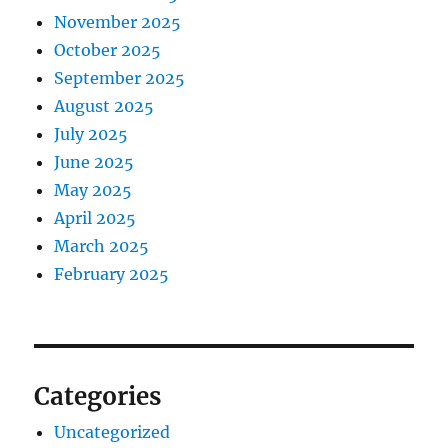
November 2025
October 2025
September 2025
August 2025
July 2025
June 2025
May 2025
April 2025
March 2025
February 2025
Categories
Uncategorized