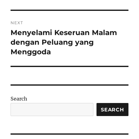
NEXT
Menyelami Keseruan Malam
Next
post:
dengan Peluang yang
Menggoda
Search
SEARCH