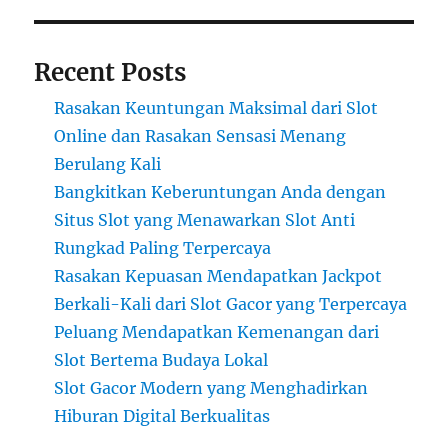
Recent Posts
Rasakan Keuntungan Maksimal dari Slot
Online dan Rasakan Sensasi Menang
Berulang Kali
Bangkitkan Keberuntungan Anda dengan
Situs Slot yang Menawarkan Slot Anti
Rungkad Paling Terpercaya
Rasakan Kepuasan Mendapatkan Jackpot
Berkali-Kali dari Slot Gacor yang Terpercaya
Peluang Mendapatkan Kemenangan dari
Slot Bertema Budaya Lokal
Slot Gacor Modern yang Menghadirkan
Hiburan Digital Berkualitas