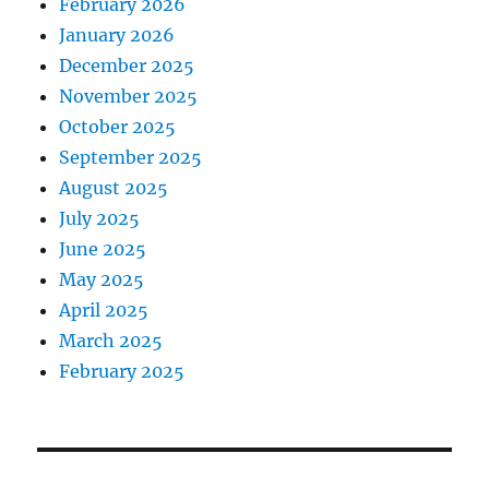
February 2026
January 2026
December 2025
November 2025
October 2025
September 2025
August 2025
July 2025
June 2025
May 2025
April 2025
March 2025
February 2025