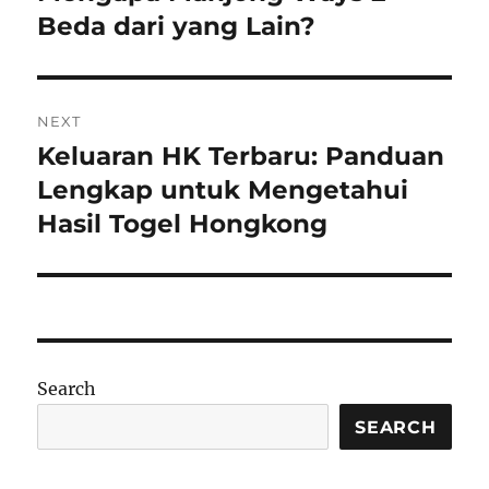
Beda dari yang Lain?
NEXT
Keluaran HK Terbaru: Panduan
Next
post:
Lengkap untuk Mengetahui
Hasil Togel Hongkong
Search
SEARCH