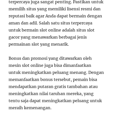
terpercaya juga sangat penting. Pastikan untuk
memilih situs yang memiliki lisensi resmi dan
reputasi baik agar Anda dapat bermain dengan
aman dan adil. Salah satu situs terpercaya
untuk bermain slot online adalah situs slot
gacor yang menawarkan berbagai jenis
permainan slot yang menarik.
Bonus dan promosi yang ditawarkan oleh
mesin slot online juga bisa dimanfaatkan
untuk meningkatkan peluang menang. Dengan
memanfaatkan bonus tersebut, pemain bisa
mendapatkan putaran gratis tambahan atau
meningkatkan nilai taruhan mereka, yang
tentu saja dapat meningkatkan peluang untuk
meraih kemenangan.