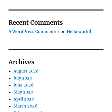
Recent Comments
A WordPress Commenter
on
Hello world!
Archives
August 2026
July 2026
June 2026
May 2026
April 2026
March 2026