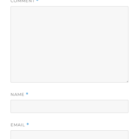
COMMENT
*
NAME
*
EMAIL
*