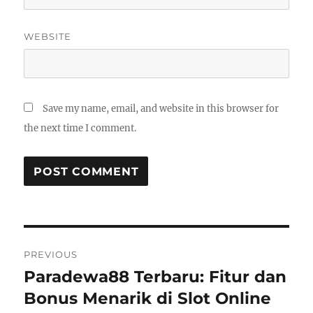
WEBSITE
Save my name, email, and website in this browser for
the next time I comment.
Post
PREVIOUS
navigation
Paradewa88 Terbaru: Fitur dan
Previous
post:
Bonus Menarik di Slot Online