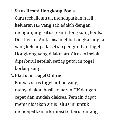
Situs Resmi Hongkong Pools
Cara terbaik untuk mendapatkan hasil
keluaran HK yang sah adalah dengan
mengunjungi situs resmi Hongkong Pools.
Di situs ini, Anda bisa melihat angka-angka
yang keluar pada setiap pengundian togel
Hongkong yang dilakukan. Situs ini selalu
diperbarui setelah setiap putaran togel
berlangsung.
Platform Togel Online
Banyak situs togel online yang
menyediakan hasil keluaran HK dengan
cepat dan mudah diakses. Pemain dapat
memanfaatkan situs-situs ini untuk
mendapatkan informasi terbaru tentang