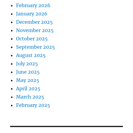
February 2026
January 2026
December 2025
November 2025
October 2025
September 2025
August 2025
July 2025
June 2025
May 2025
April 2025
March 2025
February 2025