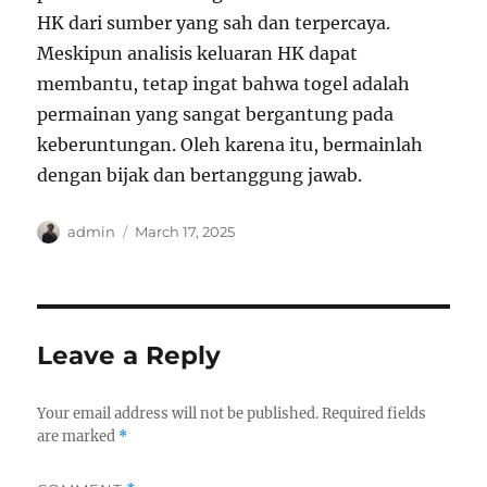
HK dari sumber yang sah dan terpercaya.
Meskipun analisis keluaran HK dapat
membantu, tetap ingat bahwa togel adalah
permainan yang sangat bergantung pada
keberuntungan. Oleh karena itu, bermainlah
dengan bijak dan bertanggung jawab.
Author
Posted
admin
March 17, 2025
on
Leave a Reply
Your email address will not be published.
Required fields
are marked
*