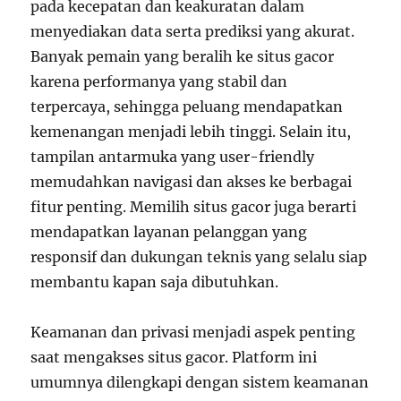
pada kecepatan dan keakuratan dalam
menyediakan data serta prediksi yang akurat.
Banyak pemain yang beralih ke situs gacor
karena performanya yang stabil dan
terpercaya, sehingga peluang mendapatkan
kemenangan menjadi lebih tinggi. Selain itu,
tampilan antarmuka yang user-friendly
memudahkan navigasi dan akses ke berbagai
fitur penting. Memilih situs gacor juga berarti
mendapatkan layanan pelanggan yang
responsif dan dukungan teknis yang selalu siap
membantu kapan saja dibutuhkan.
Keamanan dan privasi menjadi aspek penting
saat mengakses situs gacor. Platform ini
umumnya dilengkapi dengan sistem keamanan