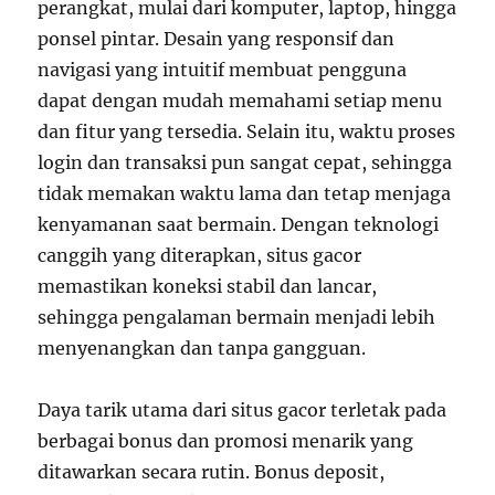
perangkat, mulai dari komputer, laptop, hingga
ponsel pintar. Desain yang responsif dan
navigasi yang intuitif membuat pengguna
dapat dengan mudah memahami setiap menu
dan fitur yang tersedia. Selain itu, waktu proses
login dan transaksi pun sangat cepat, sehingga
tidak memakan waktu lama dan tetap menjaga
kenyamanan saat bermain. Dengan teknologi
canggih yang diterapkan, situs gacor
memastikan koneksi stabil dan lancar,
sehingga pengalaman bermain menjadi lebih
menyenangkan dan tanpa gangguan.
Daya tarik utama dari situs gacor terletak pada
berbagai bonus dan promosi menarik yang
ditawarkan secara rutin. Bonus deposit,