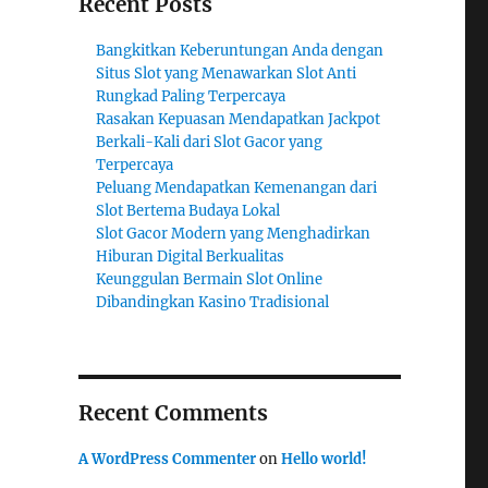
Recent Posts
Bangkitkan Keberuntungan Anda dengan
Situs Slot yang Menawarkan Slot Anti
Rungkad Paling Terpercaya
Rasakan Kepuasan Mendapatkan Jackpot
Berkali-Kali dari Slot Gacor yang
Terpercaya
Peluang Mendapatkan Kemenangan dari
Slot Bertema Budaya Lokal
Slot Gacor Modern yang Menghadirkan
Hiburan Digital Berkualitas
Keunggulan Bermain Slot Online
Dibandingkan Kasino Tradisional
Recent Comments
A WordPress Commenter
on
Hello world!