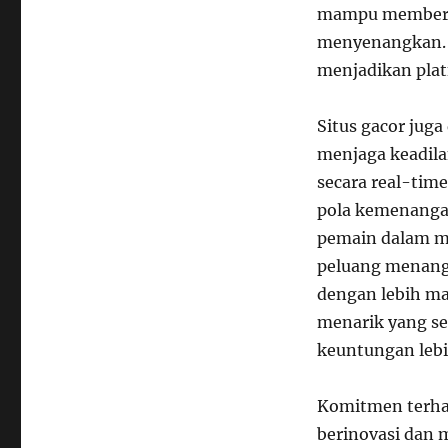
mampu memberik
menyenangkan. K
menjadikan platf
Situs gacor jug
menjaga keadila
secara real-tim
pola kemenangan
pemain dalam m
peluang menang 
dengan lebih m
menarik yang se
keuntungan lebih
Komitmen terha
berinovasi dan