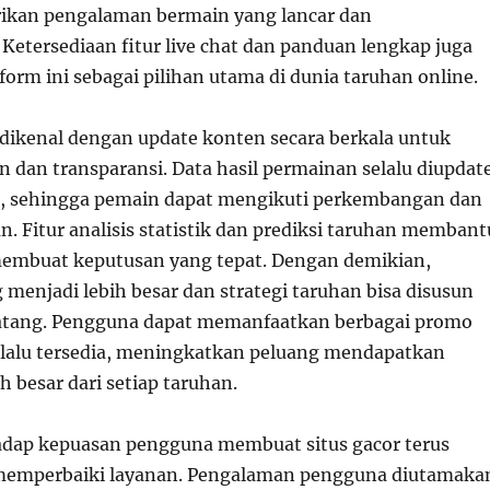
an pengalaman bermain yang lancar dan
etersediaan fitur live chat dan panduan lengkap juga
orm ini sebagai pilihan utama di dunia taruhan online.
a dikenal dengan update konten secara berkala untuk
n dan transparansi. Data hasil permainan selalu diupdat
e, sehingga pemain dapat mengikuti perkembangan dan
. Fitur analisis statistik dan prediksi taruhan membant
embuat keputusan yang tepat. Dengan demikian,
menjadi lebih besar dan strategi taruhan bisa disusun
atang. Pengguna dapat memanfaatkan berbagai promo
lalu tersedia, meningkatkan peluang mendapatkan
 besar dari setiap taruhan.
dap kepuasan pengguna membuat situs gacor terus
 memperbaiki layanan. Pengalaman pengguna diutamaka