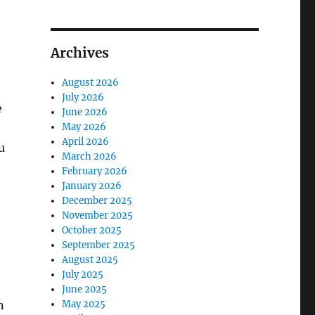
Archives
August 2026
July 2026
e
June 2026
May 2026
April 2026
u
March 2026
February 2026
January 2026
December 2025
November 2025
October 2025
September 2025
August 2025
July 2025
June 2025
n
May 2025