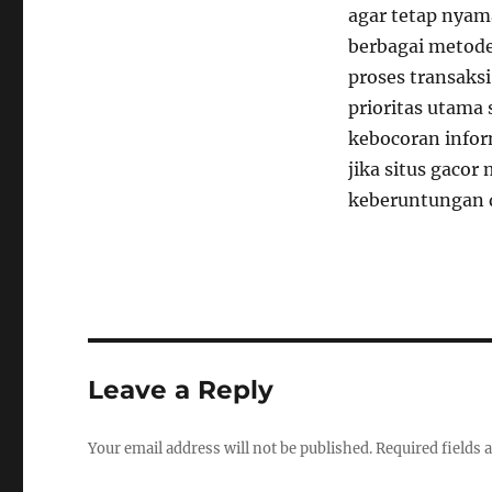
agar tetap nyam
berbagai metod
proses transaks
prioritas utama 
kebocoran infor
jika situs gacor
keberuntungan d
Leave a Reply
Your email address will not be published.
Required fields