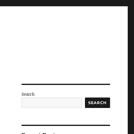
Search
SEARCH