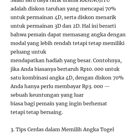
Salah satu daya tarik utama KASINOJITU
adalah diskon taruhan yang mencapai 70%
untuk permainan 4D, serta diskon menarik
untuk permainan 3D dan 2D. Hal ini berarti
bahwa pemain dapat memasang angka dengan
modal yang lebih rendah tetapi tetap memiliki
peluang untuk
mendapatkan hadiah yang besar. Contohnya,
jika Anda biasanya bertaruh Rp10. 000 untuk
satu kombinasi angka 4D, dengan diskon 70%
Anda hanya perlu membayar Rp3. 000 —
sebuah keuntungan yang luar
biasa bagi pemain yang ingin berhemat
tetapi tetap bersaing.
3. Tips Cerdas dalam Memilih Angka Togel