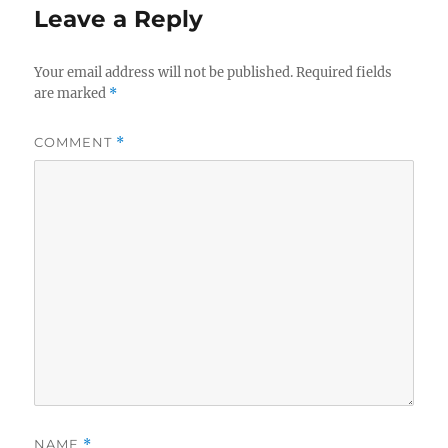
Leave a Reply
Your email address will not be published.
Required fields
are marked
*
COMMENT
*
NAME
*