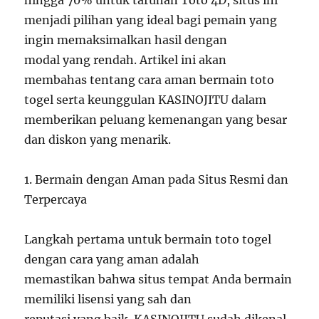
hingga 70% untuk taruhan Toto 4D, situs ini
menjadi pilihan yang ideal bagi pemain yang
ingin memaksimalkan hasil dengan
modal yang rendah. Artikel ini akan
membahas tentang cara aman bermain toto
togel serta keunggulan KASINOJITU dalam
memberikan peluang kemenangan yang besar
dan diskon yang menarik.
1. Bermain dengan Aman pada Situs Resmi dan
Terpercaya
Langkah pertama untuk bermain toto togel
dengan cara yang aman adalah
memastikan bahwa situs tempat Anda bermain
memiliki lisensi yang sah dan