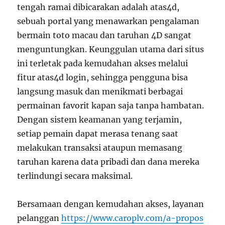
tengah ramai dibicarakan adalah atas4d,
sebuah portal yang menawarkan pengalaman
bermain toto macau dan taruhan 4D sangat
menguntungkan. Keunggulan utama dari situs
ini terletak pada kemudahan akses melalui
fitur atas4d login, sehingga pengguna bisa
langsung masuk dan menikmati berbagai
permainan favorit kapan saja tanpa hambatan.
Dengan sistem keamanan yang terjamin,
setiap pemain dapat merasa tenang saat
melakukan transaksi ataupun memasang
taruhan karena data pribadi dan dana mereka
terlindungi secara maksimal.
Bersamaan dengan kemudahan akses, layanan
pelanggan
https://www.caroplv.com/a-propos