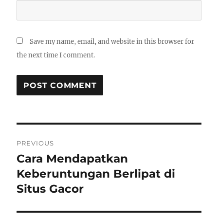
Save my name, email, and website in this browser for
the next time I comment.
Post
PREVIOUS
navigation
Cara Mendapatkan
Previous
post:
Keberuntungan Berlipat di
Situs Gacor