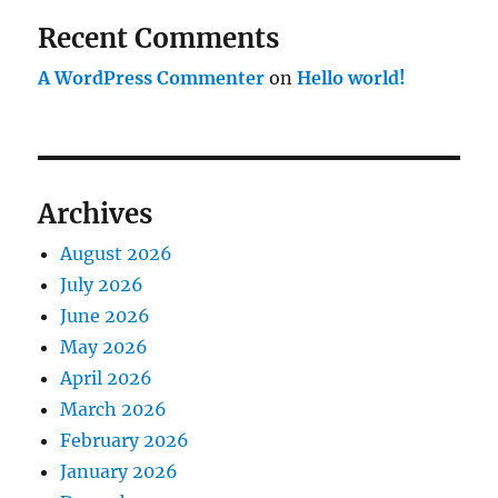
Recent Comments
A WordPress Commenter
on
Hello world!
Archives
August 2026
July 2026
June 2026
May 2026
April 2026
March 2026
February 2026
January 2026