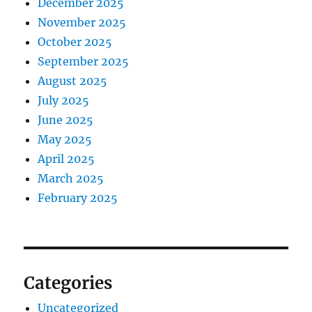
December 2025
November 2025
October 2025
September 2025
August 2025
July 2025
June 2025
May 2025
April 2025
March 2025
February 2025
Categories
Uncategorized