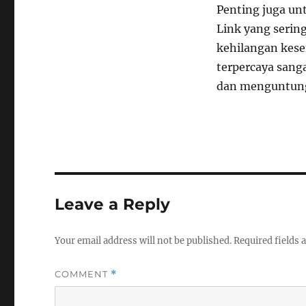
Penting juga unt
Link yang serin
kehilangan kese
terpercaya sang
dan menguntun
Leave a Reply
Your email address will not be published.
Required fields
COMMENT
*