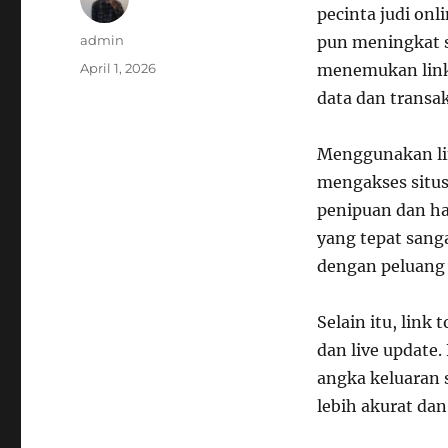
pecinta judi onl
Author
admin
pun meningkat s
Posted
April 1, 2026
menemukan link
on
data dan transak
Menggunakan l
mengakses situs 
penipuan dan hac
yang tepat san
dengan peluang 
Selain itu, lin
dan live update
angka keluaran s
lebih akurat da