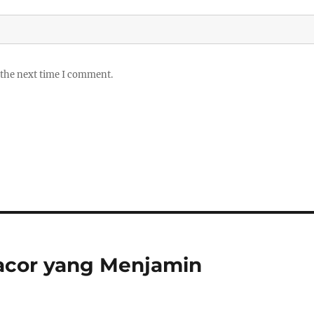
 the next time I comment.
Gacor yang Menjamin