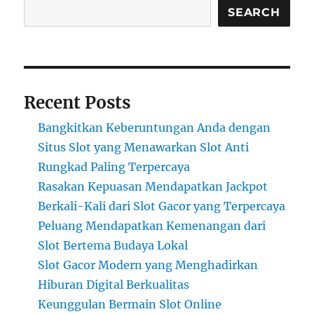
SEARCH
Recent Posts
Bangkitkan Keberuntungan Anda dengan
Situs Slot yang Menawarkan Slot Anti
Rungkad Paling Terpercaya
Rasakan Kepuasan Mendapatkan Jackpot
Berkali-Kali dari Slot Gacor yang Terpercaya
Peluang Mendapatkan Kemenangan dari
Slot Bertema Budaya Lokal
Slot Gacor Modern yang Menghadirkan
Hiburan Digital Berkualitas
Keunggulan Bermain Slot Online