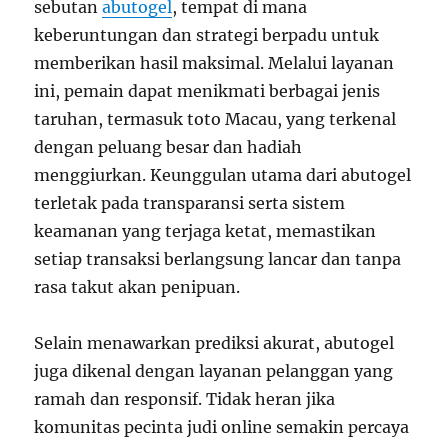
sebutan
abutogel
, tempat di mana
keberuntungan dan strategi berpadu untuk
memberikan hasil maksimal. Melalui layanan
ini, pemain dapat menikmati berbagai jenis
taruhan, termasuk toto Macau, yang terkenal
dengan peluang besar dan hadiah
menggiurkan. Keunggulan utama dari abutogel
terletak pada transparansi serta sistem
keamanan yang terjaga ketat, memastikan
setiap transaksi berlangsung lancar dan tanpa
rasa takut akan penipuan.
Selain menawarkan prediksi akurat, abutogel
juga dikenal dengan layanan pelanggan yang
ramah dan responsif. Tidak heran jika
komunitas pecinta judi online semakin percaya