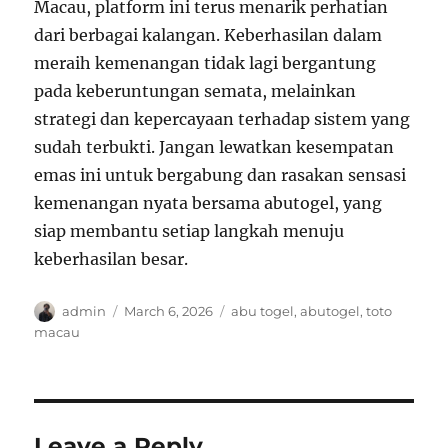
Macau, platform ini terus menarik perhatian
dari berbagai kalangan. Keberhasilan dalam
meraih kemenangan tidak lagi bergantung
pada keberuntungan semata, melainkan
strategi dan kepercayaan terhadap sistem yang
sudah terbukti. Jangan lewatkan kesempatan
emas ini untuk bergabung dan rasakan sensasi
kemenangan nyata bersama abutogel, yang
siap membantu setiap langkah menuju
keberhasilan besar.
Author
Posted
Tags
admin
March 6, 2026
abu togel
,
abutogel
,
toto
on
macau
Leave a Reply