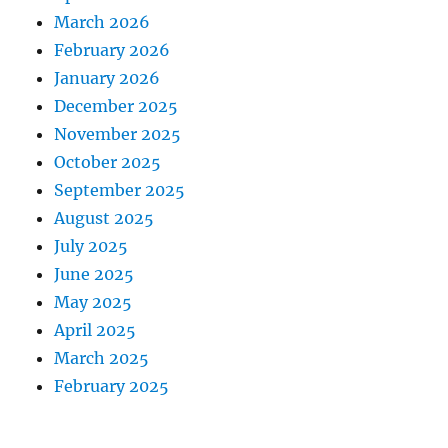
March 2026
February 2026
January 2026
December 2025
November 2025
October 2025
September 2025
August 2025
July 2025
June 2025
May 2025
April 2025
March 2025
February 2025