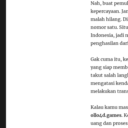
Nah, buat pemul
kepercayaan. Ja
malah hilang. D
nomor satu. Situ
Indonesia, jadi 
penghasilan dar
Gak cuma itu, k
yang siap memba
takut salah lan
mengatasi kenda
melakukan trans
Kalau kamu masi
ollo4d.games
. 
uang dan proses