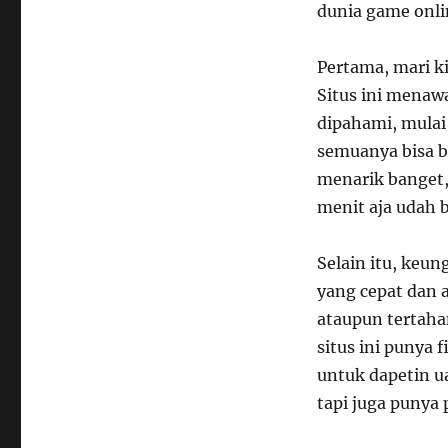
Ingin
dunia game onli
Cepat
Menghasilkan
Pertama, mari k
Uang
Situs ini menaw
dipahami, mulai 
semuanya bisa b
menarik banget,
menit aja udah b
Selain itu, keun
yang cepat dan 
ataupun tertahan
situs ini punya
untuk dapetin u
tapi juga punya