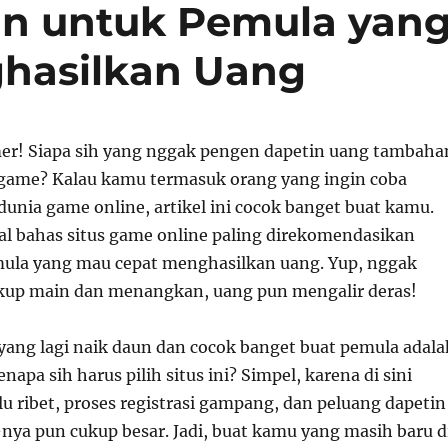
n untuk Pemula yan
ghasilkan Uang
er! Siapa sih yang nggak pengen dapetin uang tambaha
game? Kalau kamu termasuk orang yang ingin coba
unia game online, artikel ini cocok banget buat kamu.
akal bahas situs game online paling direkomendasikan
ula yang mau cepat menghasilkan uang. Yup, nggak
ukup main dan menangkan, uang pun mengalir deras!
 yang lagi naik daun dan cocok banget buat pemula adala
enapa sih harus pilih situs ini? Simpel, karena di sini
u ribet, proses registrasi gampang, dan peluang dapetin
nya pun cukup besar. Jadi, buat kamu yang masih baru d