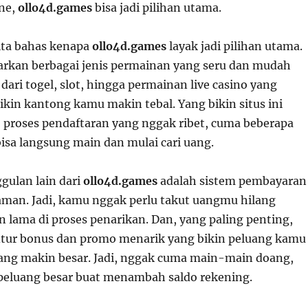
ne,
ollo4d.games
bisa jadi pilihan utama.
ita bahas kenapa
ollo4d.games
layak jadi pilihan utama.
arkan berbagai jenis permainan yang seru dan mudah
dari togel, slot, hingga permainan live casino yang
ikin kantong kamu makin tebal. Yang bikin situs ini
 proses pendaftaran yang nggak ribet, cuma beberapa
isa langsung main dan mulai cari uang.
ggulan lain dari
ollo4d.games
adalah sistem pembayaran
aman. Jadi, kamu nggak perlu takut uangmu hilang
 lama di proses penarikan. Dan, yang paling penting,
 fitur bonus dan promo menarik yang bikin peluang kamu
ang makin besar. Jadi, nggak cuma main-main doang,
 peluang besar buat menambah saldo rekening.