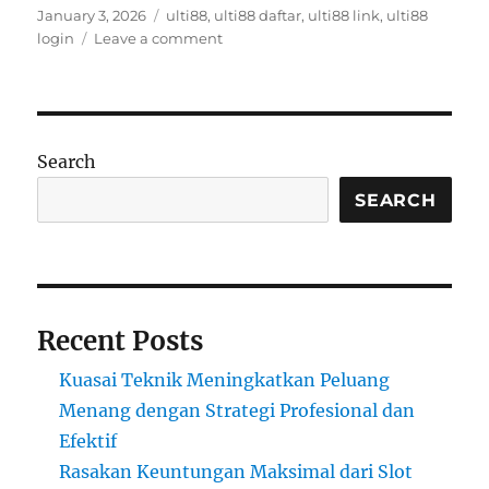
Posted
Tags
January 3, 2026
ulti88
,
ulti88 daftar
,
ulti88 link
,
ulti88
on
on
login
Leave a comment
Panduan
Menang
Slot
Online
yang
Search
Seru
dan
SEARCH
Menguntungkan
Recent Posts
Kuasai Teknik Meningkatkan Peluang
Menang dengan Strategi Profesional dan
Efektif
Rasakan Keuntungan Maksimal dari Slot