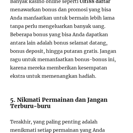
Banyak kasino online seperti
Ulti88 daftar
menawarkan bonus dan promosi yang bisa
Anda manfaatkan untuk bermain lebih lama
tanpa perlu mengeluarkan banyak uang.
Beberapa bonus yang bisa Anda dapatkan
antara lain adalah bonus selamat datang,
bonus deposit, hingga putaran gratis. Jangan
ragu untuk memanfaatkan bonus-bonus ini,
karena mereka memberikan kesempatan
ekstra untuk memenangkan hadiah.
5. Nikmati Permainan dan Jangan
Terburu-buru
Terakhir, yang paling penting adalah
menikmati setiap permainan yang Anda