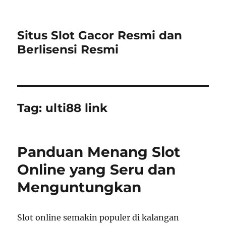
Situs Slot Gacor Resmi dan
Berlisensi Resmi
Tag:
ulti88 link
Panduan Menang Slot
Online yang Seru dan
Menguntungkan
Slot online semakin populer di kalangan