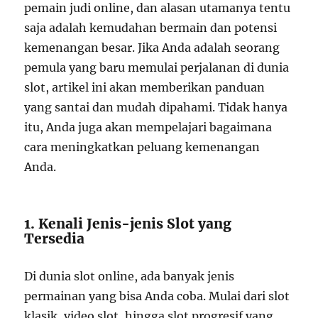
pemain judi online, dan alasan utamanya tentu
saja adalah kemudahan bermain dan potensi
kemenangan besar. Jika Anda adalah seorang
pemula yang baru memulai perjalanan di dunia
slot, artikel ini akan memberikan panduan
yang santai dan mudah dipahami. Tidak hanya
itu, Anda juga akan mempelajari bagaimana
cara meningkatkan peluang kemenangan
Anda.
1. Kenali Jenis-jenis Slot yang
Tersedia
Di dunia slot online, ada banyak jenis
permainan yang bisa Anda coba. Mulai dari slot
klasik, video slot, hingga slot progresif yang