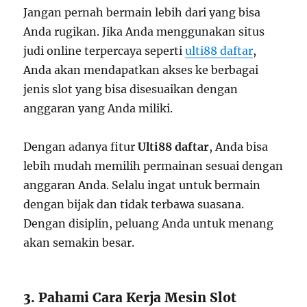
Jangan pernah bermain lebih dari yang bisa
Anda rugikan. Jika Anda menggunakan situs
judi online terpercaya seperti
ulti88 daftar
,
Anda akan mendapatkan akses ke berbagai
jenis slot yang bisa disesuaikan dengan
anggaran yang Anda miliki.
Dengan adanya fitur
Ulti88 daftar
, Anda bisa
lebih mudah memilih permainan sesuai dengan
anggaran Anda. Selalu ingat untuk bermain
dengan bijak dan tidak terbawa suasana.
Dengan disiplin, peluang Anda untuk menang
akan semakin besar.
3. Pahami Cara Kerja Mesin Slot