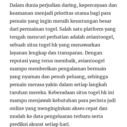
Dalam dunia perjudian daring, kepercayaan dan
keamanan menjadi prioritas utama bagi para
pemain yang ingin meraih keuntungan besar
dari permainan togel. Salah satu platform yang
tengah mencuri perhatian adalah aviantoogel,
sebuah situs togel hk yang menawarkan
layanan lengkap dan transparan. Dengan
reputasi yang terus membaik, aviantoogel
mampu memberikan pengalaman bermain
yang nyaman dan penuh peluang, sehingga
pemain merasa yakin dalam setiap langkah
taruhan mereka. Keberadaan situs togel hk ini
mampu menjawab kebutuhan para pecinta judi
online yang menginginkan akses cepat dan
mudah ke data pengeluaran terbaru serta
prediksi akurat setiap hari.