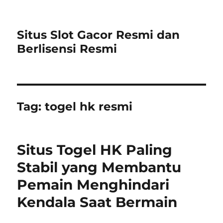
Situs Slot Gacor Resmi dan
Berlisensi Resmi
Tag:
togel hk resmi
Situs Togel HK Paling
Stabil yang Membantu
Pemain Menghindari
Kendala Saat Bermain