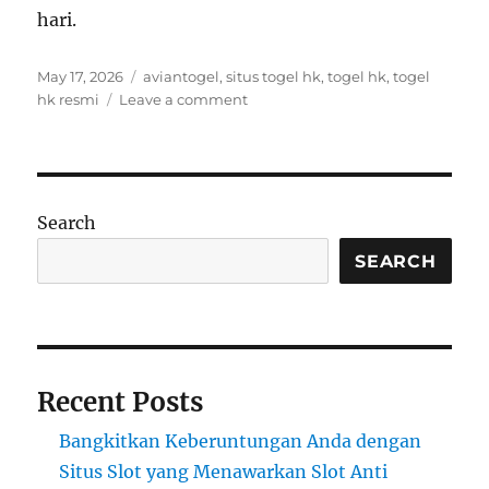
hari.
Posted
Tags
May 17, 2026
aviantogel
,
situs togel hk
,
togel hk
,
togel
on
on
hk resmi
Leave a comment
Situs
Togel
HK
Paling
Stabil
Search
yang
Membantu
SEARCH
Pemain
Menghindari
Kendala
Saat
Bermain
Recent Posts
Bangkitkan Keberuntungan Anda dengan
Situs Slot yang Menawarkan Slot Anti