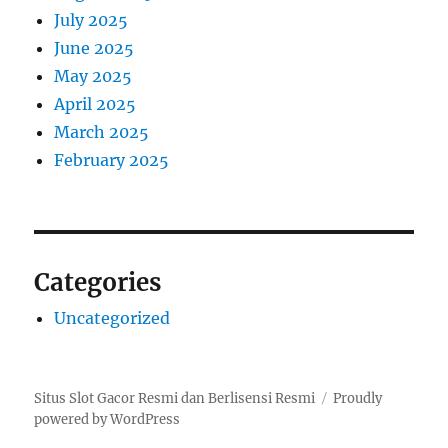
July 2025
June 2025
May 2025
April 2025
March 2025
February 2025
Categories
Uncategorized
Situs Slot Gacor Resmi dan Berlisensi Resmi
Proudly
powered by WordPress