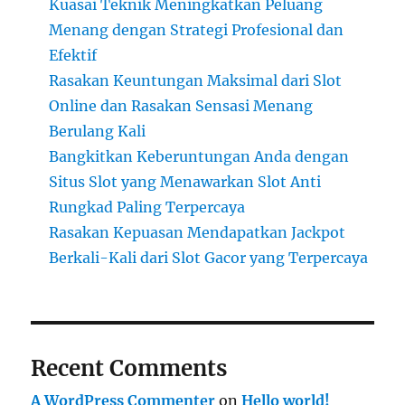
Kuasai Teknik Meningkatkan Peluang
Menang dengan Strategi Profesional dan
Efektif
Rasakan Keuntungan Maksimal dari Slot
Online dan Rasakan Sensasi Menang
Berulang Kali
Bangkitkan Keberuntungan Anda dengan
Situs Slot yang Menawarkan Slot Anti
Rungkad Paling Terpercaya
Rasakan Kepuasan Mendapatkan Jackpot
Berkali-Kali dari Slot Gacor yang Terpercaya
Recent Comments
A WordPress Commenter
on
Hello world!