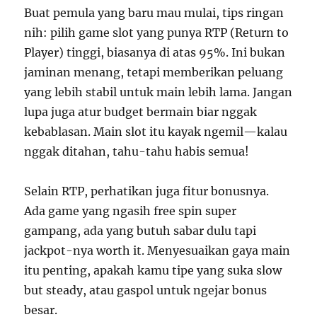
Buat pemula yang baru mau mulai, tips ringan
nih: pilih game slot yang punya RTP (Return to
Player) tinggi, biasanya di atas 95%. Ini bukan
jaminan menang, tetapi memberikan peluang
yang lebih stabil untuk main lebih lama. Jangan
lupa juga atur budget bermain biar nggak
kebablasan. Main slot itu kayak ngemil—kalau
nggak ditahan, tahu-tahu habis semua!
Selain RTP, perhatikan juga fitur bonusnya.
Ada game yang ngasih free spin super
gampang, ada yang butuh sabar dulu tapi
jackpot-nya worth it. Menyesuaikan gaya main
itu penting, apakah kamu tipe yang suka slow
but steady, atau gaspol untuk ngejar bonus
besar.