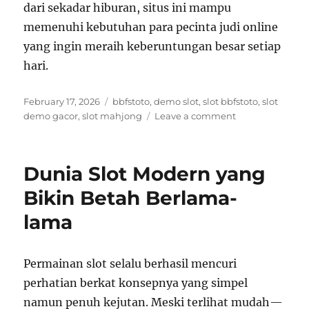
dari sekadar hiburan, situs ini mampu
memenuhi kebutuhan para pecinta judi online
yang ingin meraih keberuntungan besar setiap
hari.
Posted
Tags
February 17, 2026
bbfstoto
,
demo slot
,
slot bbfstoto
,
slot
on
on
demo gacor
,
slot mahjong
Leave a comment
Slot
Demo
Gacor
Dunia Slot Modern yang
Mahjong,
Simulasi
Bikin Betah Berlama-
Ideal
lama
Pemula
Permainan slot selalu berhasil mencuri
perhatian berkat konsepnya yang simpel
namun penuh kejutan. Meski terlihat mudah—