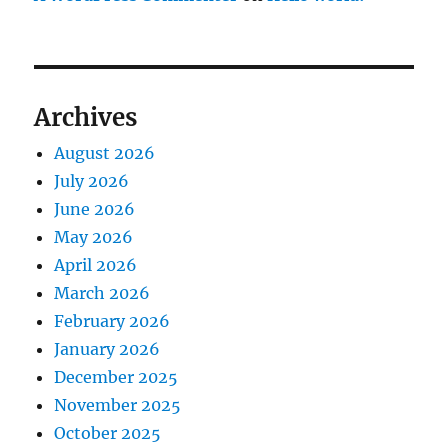
Archives
August 2026
July 2026
June 2026
May 2026
April 2026
March 2026
February 2026
January 2026
December 2025
November 2025
October 2025