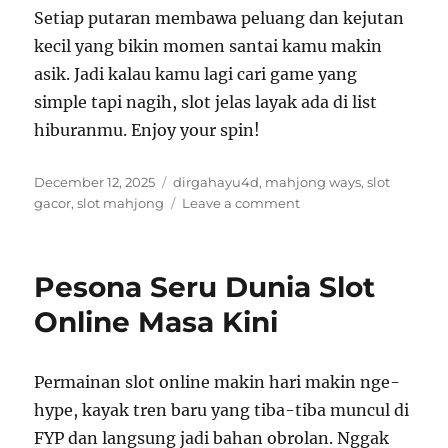
Setiap putaran membawa peluang dan kejutan
kecil yang bikin momen santai kamu makin
asik. Jadi kalau kamu lagi cari game yang
simple tapi nagih, slot jelas layak ada di list
hiburanmu. Enjoy your spin!
Posted
Tags
December 12, 2025
dirgahayu4d
,
mahjong ways
,
slot
on
on
gacor
,
slot mahjong
Leave a comment
Dunia
Slot
Modern
Pesona Seru Dunia Slot
yang
Bikin
Online Masa Kini
Betah
Berlama-
lama
Permainan slot online makin hari makin nge-
hype, kayak tren baru yang tiba-tiba muncul di
FYP dan langsung jadi bahan obrolan. Nggak