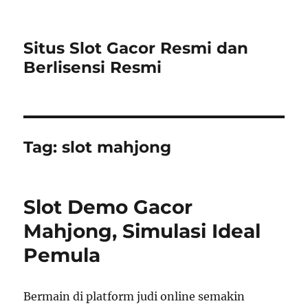
Situs Slot Gacor Resmi dan
Berlisensi Resmi
Tag:
slot mahjong
Slot Demo Gacor
Mahjong, Simulasi Ideal
Pemula
Bermain di platform judi online semakin