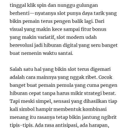
tinggal klik spin dan nunggu gulungan
berhenti—nyatanya slot punya daya tarik yang
bikin pemain terus pengen balik lagi. Dari
visual yang makin kece sampai fitur bonus
yang makin variatif, slot modern udah
berevolusi jadi hiburan digital yang seru banget
buat nemenin waktu santai.
Salah satu hal yang bikin slot terus digemari
adalah cara mainnya yang nggak ribet. Cocok
banget buat pemain pemula yang cuma pengen
hiburan cepat tanpa harus mikir strategi berat.
Tapi meski simpel, sensasi yang dihasilkan tiap
kali simbol hampir membentuk kombinasi
menang itu rasanya tetap bikin jantung ngibrit
tipis-tipis. Ada rasa antisipasi, ada harapan,