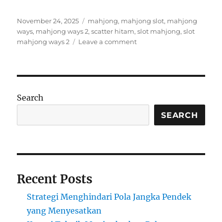
Posted
Tags
November 24, 2025
mahjong
,
mahjong slot
,
mahjong
on
ways
,
mahjong ways 2
,
scatter hitam
,
slot mahjong
,
slot
on
mahjong ways 2
Leave a comment
Pesona
Seru
Dunia
Slot
Online
Search
Masa
Kini
SEARCH
Recent Posts
Strategi Menghindari Pola Jangka Pendek
yang Menyesatkan