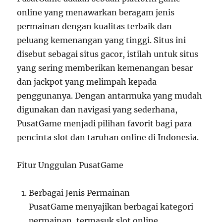
online yang menawarkan beragam jenis
permainan dengan kualitas terbaik dan
peluang kemenangan yang tinggi. Situs ini
disebut sebagai situs gacor, istilah untuk situs
yang sering memberikan kemenangan besar
dan jackpot yang melimpah kepada
penggunanya. Dengan antarmuka yang mudah
digunakan dan navigasi yang sederhana,
PusatGame menjadi pilihan favorit bagi para
pencinta slot dan taruhan online di Indonesia.
Fitur Unggulan PusatGame
Berbagai Jenis Permainan
PusatGame menyajikan berbagai kategori
permainan, termasuk slot online,