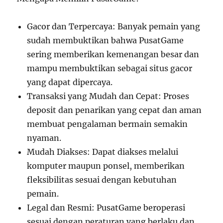
Gacor dan Terpercaya: Banyak pemain yang
sudah membuktikan bahwa PusatGame
sering memberikan kemenangan besar dan
mampu membuktikan sebagai situs gacor
yang dapat dipercaya.
Transaksi yang Mudah dan Cepat: Proses
deposit dan penarikan yang cepat dan aman
membuat pengalaman bermain semakin
nyaman.
Mudah Diakses: Dapat diakses melalui
komputer maupun ponsel, memberikan
fleksibilitas sesuai dengan kebutuhan
pemain.
Legal dan Resmi: PusatGame beroperasi
sesuai dengan peraturan yang berlaku dan