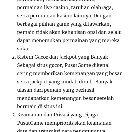
permainan live casino, taruhan olahraga,
serta permainan kasino lainnya. Dengan
berbagai pilihan game yang ditawarkan,
pemain tidak akan kehabisan opsi dan selalu
dapat menemukan permainan yang mereka
suka.
Sistem Gacor dan Jackpot yang Banyak
Sebagai situs gacor, PusatGame dikenal
sering memberikan kemenangan yang besar
serta jackpot yang mudah diraih. Banyak
ulasan dari pemain yang berhasil
mendapatkan kemenangan besar setelah
bermain di situs ini.
Keamanan dan Privasi yang Dijaga
PusatGame memprioritaskan keamanan
data dan transaksi para penggunanya.