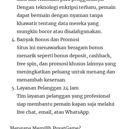
Dengan teknologi enkripsi terbaru, pemain
dapat bermain dengan nyaman tanpa
khawatir tentang data mereka yang
mungkin bocor atau disalahgunakan.
Banyak Bonus dan Promosi
Situs ini menawarkan beragam bonus
menarik seperti bonus deposit, cashback,
free spin, dan promosi khusus lainnya yang
meningkatkan peluang untuk menang dan
menambah keseruan.
Layanan Pelanggan 24 Jam
Tim layanan pelanggan yang profesional
siap membantu pemain kapan saja melalui
live chat, email, atau WhatsApp.
Mengapa Memilih PusatGame?