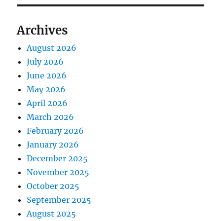
Archives
August 2026
July 2026
June 2026
May 2026
April 2026
March 2026
February 2026
January 2026
December 2025
November 2025
October 2025
September 2025
August 2025