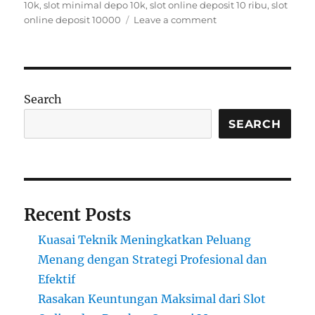
10k
,
slot minimal depo 10k
,
slot online deposit 10 ribu
,
slot
on
online deposit 10000
Leave a comment
Fitur
Unggulan
yang
Membuat
Situs
Search
Gacor
PusatGame
SEARCH
Menjadi
Favorit
Para
Penjudi
Online
Recent Posts
Kuasai Teknik Meningkatkan Peluang
Menang dengan Strategi Profesional dan
Efektif
Rasakan Keuntungan Maksimal dari Slot