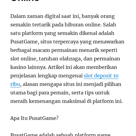
Dalam zaman digital saat ini, banyak orang
semakin tertarik pada hiburan online. Salah
satu platform yang semakin dikenal adalah
PusatGame, situs terpercaya yang menawarkan
berbagai macam permainan menarik seperti
slot online, taruhan olahraga, dan permainan
kasino lainnya. Artikel ini akan memberikan
penjelasan lengkap mengenai
slot deposit 10
ribu
, alasan mengapa situs ini menjadi pilihan
utama bagi para pemain, serta tips untuk
meraih kemenangan maksimal di platform ini.
Apa Itu PusatGame?
PusatGame adalah sebuah platform game