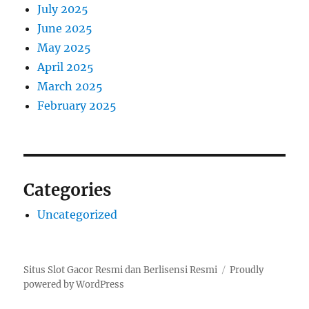
July 2025
June 2025
May 2025
April 2025
March 2025
February 2025
Categories
Uncategorized
Situs Slot Gacor Resmi dan Berlisensi Resmi
Proudly
powered by WordPress