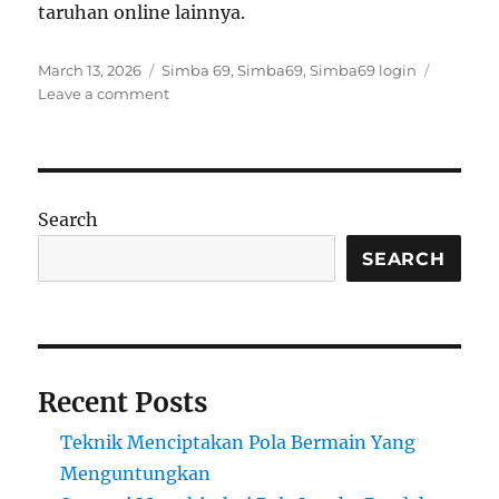
taruhan online lainnya.
Posted
Tags
March 13, 2026
Simba 69
,
Simba69
,
Simba69 login
on
on
Leave a comment
Pilih
Slot
Gacor
Terbaik
dan
Search
Nikmati
Jackpot
SEARCH
Lebih
Cepat
Recent Posts
Teknik Menciptakan Pola Bermain Yang
Menguntungkan