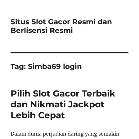
Situs Slot Gacor Resmi dan
Berlisensi Resmi
Tag:
Simba69 login
Pilih Slot Gacor Terbaik
dan Nikmati Jackpot
Lebih Cepat
Dalam dunia perjudian daring yang semakin