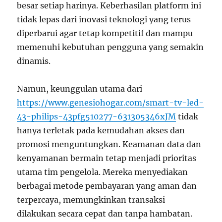
besar setiap harinya. Keberhasilan platform ini
tidak lepas dari inovasi teknologi yang terus
diperbarui agar tetap kompetitif dan mampu
memenuhi kebutuhan pengguna yang semakin
dinamis.
Namun, keunggulan utama dari
https://www.genesiohogar.com/smart-tv-led-
43-philips-43pfg510277-631305346xJM
tidak
hanya terletak pada kemudahan akses dan
promosi menguntungkan. Keamanan data dan
kenyamanan bermain tetap menjadi prioritas
utama tim pengelola. Mereka menyediakan
berbagai metode pembayaran yang aman dan
terpercaya, memungkinkan transaksi
dilakukan secara cepat dan tanpa hambatan.