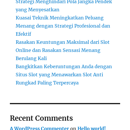
Strategi Menghindari Pola Jangka Pendek
yang Menyesatkan
Kuasai Teknik Meningkatkan Peluang
Menang dengan Strategi Profesional dan
Efektif
Rasakan Keuntungan Maksimal dari Slot
Online dan Rasakan Sensasi Menang
Berulang Kali
Bangkitkan Keberuntungan Anda dengan
Situs Slot yang Menawarkan Slot Anti
Rungkad Paling Terpercaya
Recent Comments
A WordPress Commenter
on
Hello world!