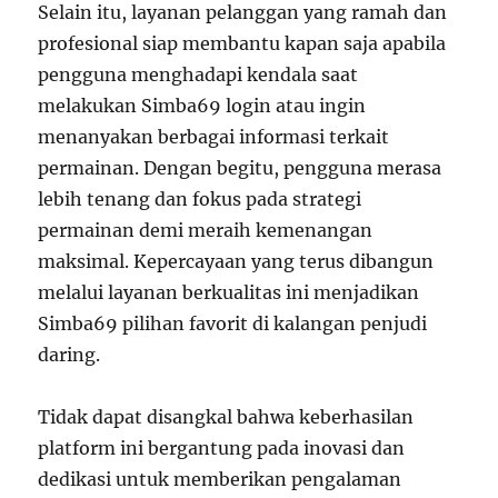
Selain itu, layanan pelanggan yang ramah dan
profesional siap membantu kapan saja apabila
pengguna menghadapi kendala saat
melakukan Simba69 login atau ingin
menanyakan berbagai informasi terkait
permainan. Dengan begitu, pengguna merasa
lebih tenang dan fokus pada strategi
permainan demi meraih kemenangan
maksimal. Kepercayaan yang terus dibangun
melalui layanan berkualitas ini menjadikan
Simba69 pilihan favorit di kalangan penjudi
daring.
Tidak dapat disangkal bahwa keberhasilan
platform ini bergantung pada inovasi dan
dedikasi untuk memberikan pengalaman