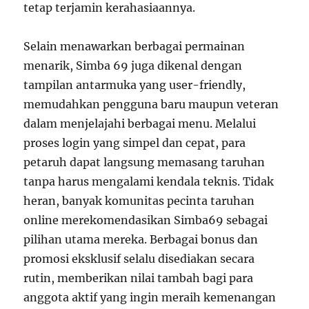
tetap terjamin kerahasiaannya.
Selain menawarkan berbagai permainan
menarik, Simba 69 juga dikenal dengan
tampilan antarmuka yang user-friendly,
memudahkan pengguna baru maupun veteran
dalam menjelajahi berbagai menu. Melalui
proses login yang simpel dan cepat, para
petaruh dapat langsung memasang taruhan
tanpa harus mengalami kendala teknis. Tidak
heran, banyak komunitas pecinta taruhan
online merekomendasikan Simba69 sebagai
pilihan utama mereka. Berbagai bonus dan
promosi eksklusif selalu disediakan secara
rutin, memberikan nilai tambah bagi para
anggota aktif yang ingin meraih kemenangan