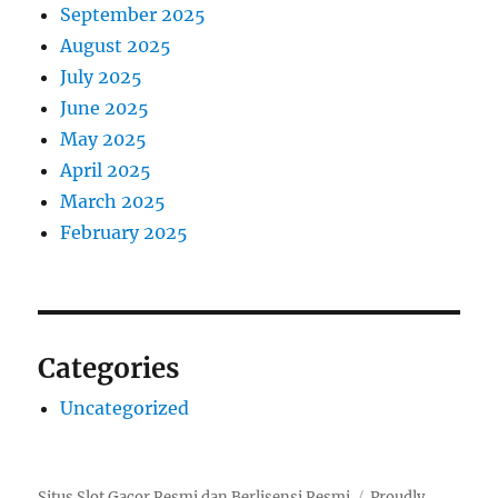
September 2025
August 2025
July 2025
June 2025
May 2025
April 2025
March 2025
February 2025
Categories
Uncategorized
Situs Slot Gacor Resmi dan Berlisensi Resmi
Proudly