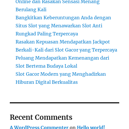
Online dan Rasakan Sensasi Menang
Berulang Kali
Bangkitkan Keberuntungan Anda dengan
Situs Slot yang Menawarkan Slot Anti
Rungkad Paling Terpercaya
Rasakan Kepuasan Mendapatkan Jackpot
Berkali-Kali dari Slot Gacor yang Terpercaya
Peluang Mendapatkan Kemenangan dari
Slot Bertema Budaya Lokal
Slot Gacor Modern yang Menghadirkan
Hiburan Digital Berkualitas
Recent Comments
A WordPress Commenter
on
Hello world!