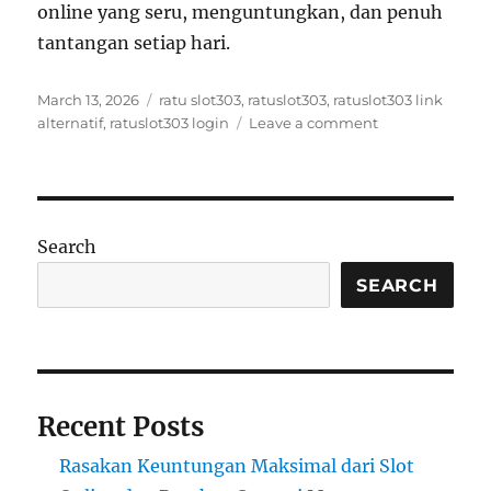
online yang seru, menguntungkan, dan penuh
tantangan setiap hari.
Posted
Tags
March 13, 2026
ratu slot303
,
ratuslot303
,
ratuslot303 link
on
on
alternatif
,
ratuslot303 login
Leave a comment
Situs
Game
Online
dengan
Slot
Search
Modern
yang
SEARCH
Paling
Dicari
Recent Posts
Rasakan Keuntungan Maksimal dari Slot