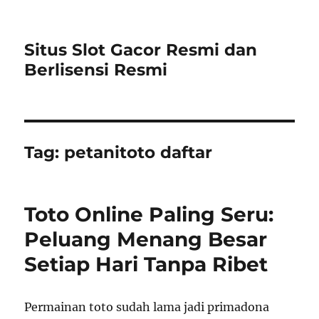
Situs Slot Gacor Resmi dan
Berlisensi Resmi
Tag:
petanitoto daftar
Toto Online Paling Seru:
Peluang Menang Besar
Setiap Hari Tanpa Ribet
Permainan toto sudah lama jadi primadona