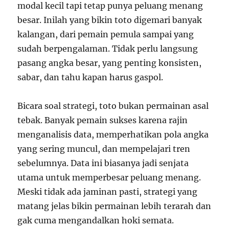
modal kecil tapi tetap punya peluang menang
besar. Inilah yang bikin toto digemari banyak
kalangan, dari pemain pemula sampai yang
sudah berpengalaman. Tidak perlu langsung
pasang angka besar, yang penting konsisten,
sabar, dan tahu kapan harus gaspol.
Bicara soal strategi, toto bukan permainan asal
tebak. Banyak pemain sukses karena rajin
menganalisis data, memperhatikan pola angka
yang sering muncul, dan mempelajari tren
sebelumnya. Data ini biasanya jadi senjata
utama untuk memperbesar peluang menang.
Meski tidak ada jaminan pasti, strategi yang
matang jelas bikin permainan lebih terarah dan
gak cuma mengandalkan hoki semata.