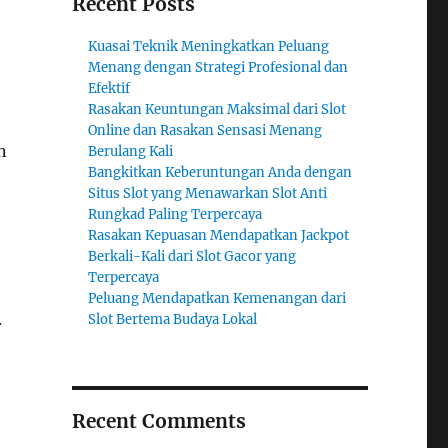
Recent Posts
Kuasai Teknik Meningkatkan Peluang
Menang dengan Strategi Profesional dan
Efektif
Rasakan Keuntungan Maksimal dari Slot
Online dan Rasakan Sensasi Menang
n
Berulang Kali
Bangkitkan Keberuntungan Anda dengan
Situs Slot yang Menawarkan Slot Anti
Rungkad Paling Terpercaya
Rasakan Kepuasan Mendapatkan Jackpot
Berkali-Kali dari Slot Gacor yang
Terpercaya
Peluang Mendapatkan Kemenangan dari
.
Slot Bertema Budaya Lokal
Recent Comments