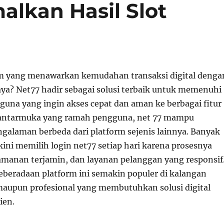
lkan Hasil Slot
rm yang menawarkan kemudahan transaksi digital denga
aya? Net77 hadir sebagai solusi terbaik untuk memenuhi
una yang ingin akses cepat dan aman ke berbagai fitur
 antarmuka yang ramah pengguna, net 77 mampu
alaman berbeda dari platform sejenis lainnya. Banyak
ini memilih login net77 setiap hari karena prosesnya
amanan terjamin, dan layanan pelanggan yang responsif
keberadaan platform ini semakin populer di kalangan
aupun profesional yang membutuhkan solusi digital
ien.