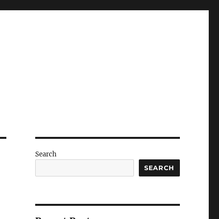
Search
SEARCH