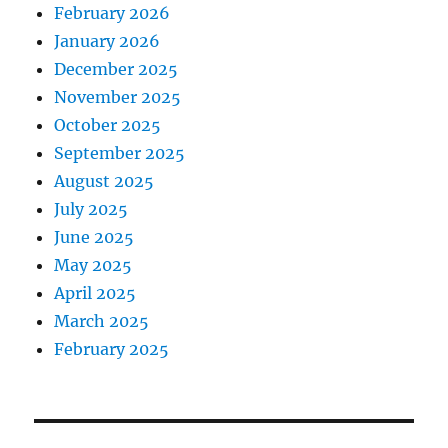
February 2026
January 2026
December 2025
November 2025
October 2025
September 2025
August 2025
July 2025
June 2025
May 2025
April 2025
March 2025
February 2025