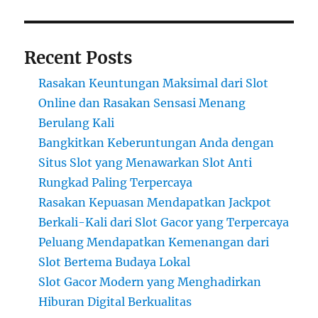
Recent Posts
Rasakan Keuntungan Maksimal dari Slot
Online dan Rasakan Sensasi Menang
Berulang Kali
Bangkitkan Keberuntungan Anda dengan
Situs Slot yang Menawarkan Slot Anti
Rungkad Paling Terpercaya
Rasakan Kepuasan Mendapatkan Jackpot
Berkali-Kali dari Slot Gacor yang Terpercaya
Peluang Mendapatkan Kemenangan dari
Slot Bertema Budaya Lokal
Slot Gacor Modern yang Menghadirkan
Hiburan Digital Berkualitas