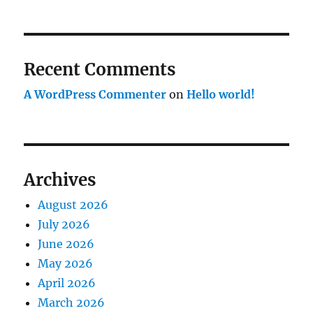
Recent Comments
A WordPress Commenter
on
Hello world!
Archives
August 2026
July 2026
June 2026
May 2026
April 2026
March 2026