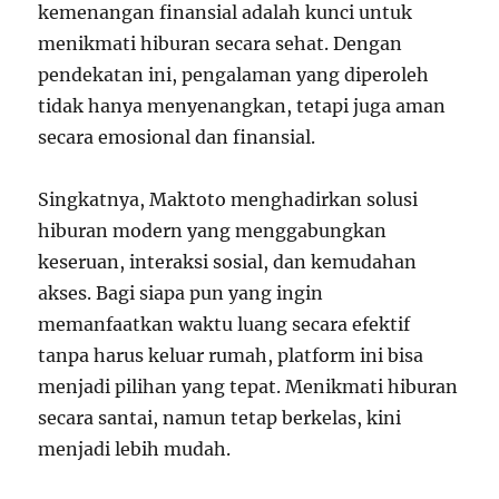
kemenangan finansial adalah kunci untuk
menikmati hiburan secara sehat. Dengan
pendekatan ini, pengalaman yang diperoleh
tidak hanya menyenangkan, tetapi juga aman
secara emosional dan finansial.
Singkatnya, Maktoto menghadirkan solusi
hiburan modern yang menggabungkan
keseruan, interaksi sosial, dan kemudahan
akses. Bagi siapa pun yang ingin
memanfaatkan waktu luang secara efektif
tanpa harus keluar rumah, platform ini bisa
menjadi pilihan yang tepat. Menikmati hiburan
secara santai, namun tetap berkelas, kini
menjadi lebih mudah.