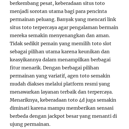
berkembang pesat, keberadaan situs toto
menjadi sorotan utama bagi para pencinta
permainan peluang. Banyak yang mencari link
situs toto terpercaya agar pengalaman bermain
mereka semakin menyenangkan dan aman.
Tidak sedikit pemain yang memilih toto slot
sebagai pilihan utama karena keunikan dan
keasyikannya dalam menampilkan berbagai
fitur menarik. Dengan berbagai pilihan
permainan yang variatif, agen toto semakin
mudah diakses melalui platform resmi yang
menawarkan layanan terbaik dan terpercaya.
Menariknya, keberadaan toto 4d juga semakin
diminati karena mampu memberikan sensasi
berbeda dengan jackpot besar yang menanti di
ujung permainan.