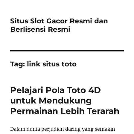
Situs Slot Gacor Resmi dan
Berlisensi Resmi
Tag:
link situs toto
Pelajari Pola Toto 4D
untuk Mendukung
Permainan Lebih Terarah
Dalam dunia perjudian daring yang semakin