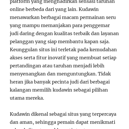
platform yang menghadirkan sensasi taruhan
online berbeda dari yang lain. Kudawin
menawarkan berbagai macam permainan seru
yang mampu memanjakan para penggemar
judi daring dengan kualitas terbaik dan layanan
pelanggan yang siap membantu kapan saja.
Keunggulan situs ini terletak pada kemudahan
akses serta fitur inovatif yang membuat setiap
pertandingan atau taruhan menjadi lebih
menyenangkan dan menguntungkan. Tidak
heran jika banyak pecinta judi dari berbagai
kalangan memilih kudawin sebagai pilihan
utama mereka.
Kudawin dikenal sebagai situs yang terpercaya
dan aman, sehingga pemain dapat menikmati