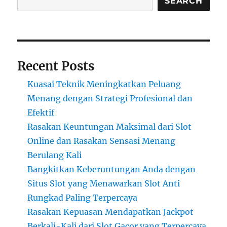
SEARCH
Recent Posts
Kuasai Teknik Meningkatkan Peluang
Menang dengan Strategi Profesional dan
Efektif
Rasakan Keuntungan Maksimal dari Slot
Online dan Rasakan Sensasi Menang
Berulang Kali
Bangkitkan Keberuntungan Anda dengan
Situs Slot yang Menawarkan Slot Anti
Rungkad Paling Terpercaya
Rasakan Kepuasan Mendapatkan Jackpot
Berkali-Kali dari Slot Gacor yang Terpercaya