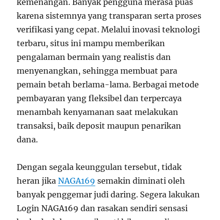
kemenangan. Banyak pengguna merasa puas
karena sistemnya yang transparan serta proses
verifikasi yang cepat. Melalui inovasi teknologi
terbaru, situs ini mampu memberikan
pengalaman bermain yang realistis dan
menyenangkan, sehingga membuat para
pemain betah berlama-lama. Berbagai metode
pembayaran yang fleksibel dan terpercaya
menambah kenyamanan saat melakukan
transaksi, baik deposit maupun penarikan
dana.
Dengan segala keunggulan tersebut, tidak
heran jika
NAGA169
semakin diminati oleh
banyak penggemar judi daring. Segera lakukan
Login NAGA169 dan rasakan sendiri sensasi