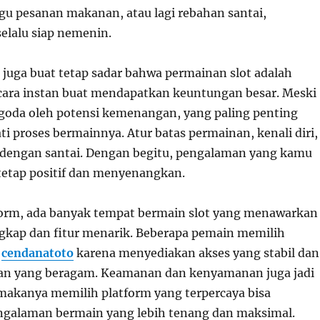
u pesanan makanan, atau lagi rebahan santai,
selalu siap nemenin.
juga buat tetap sadar bahwa permainan slot adalah
cara instan buat mendapatkan keuntungan besar. Meski
goda oleh potensi kemenangan, yang paling penting
i proses bermainnya. Atur batas permainan, kenali diri,
dengan santai. Dengan begitu, pengalaman yang kamu
tetap positif dan menyenangkan.
tform, ada banyak tempat bermain slot yang menawarkan
ngkap dan fitur menarik. Beberapa pemain memilih
i
cendanatoto
karena menyediakan akses yang stabil dan
nan yang beragam. Keamanan dan kenyamanan juga jadi
 makanya memilih platform yang terpercaya bisa
galaman bermain yang lebih tenang dan maksimal.