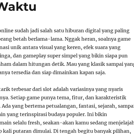
 Waktu
nline sudah jadi salah satu hiburan digital yang paling
rang betah berlama-lama. Nggak heran, soalnya game
asi unik antara visual yang keren, efek suara yang
nga, dan gameplay super simpel yang bikin siapa pun
aham dalam hitungan detik. Mau yang klasik sampai yan
anya tersedia dan siap dimainkan kapan saja.
tarik terbesar dari slot adalah variasinya yang nyaris
ya. Setiap game punya tema, fitur, dan karakteristik
 Ada yang bertema petualangan, fantasi, sejarah, sampa
in yang terinspirasi budaya populer. Ini bikin
ain selalu fresh, seakan-akan kamu sedang menjelaja
p kali putaran dimulai. Di tengah begitu banyak pilihan,