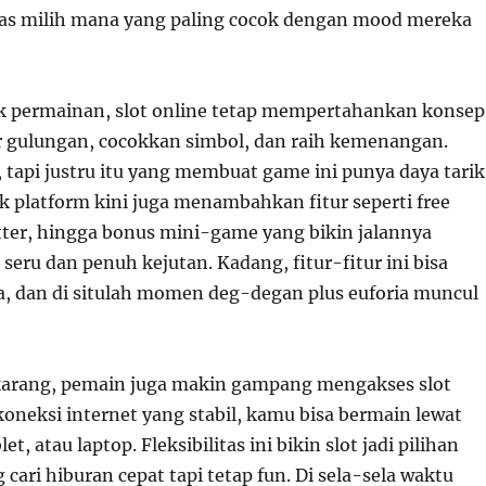
as milih mana yang paling cocok dengan mood mereka
ik permainan, slot online tetap mempertahankan konsep
 gulungan, cocokkan simbol, dan raih kemenangan.
 tapi justru itu yang membuat game ini punya daya tarik
k platform kini juga menambahkan fitur seperti free
atter, hingga bonus mini-game yang bikin jalannya
seru dan penuh kejutan. Kadang, fitur-fitur ini bisa
a, dan di situlah momen deg-degan plus euforia muncul
sekarang, pemain juga makin gampang mengakses slot
oneksi internet yang stabil, kamu bisa bermain lewat
t, atau laptop. Fleksibilitas ini bikin slot jadi pilihan
g cari hiburan cepat tapi tetap fun. Di sela-sela waktu