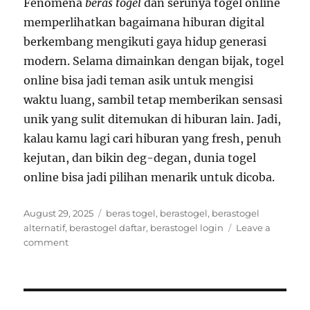
Fenomena
beras togel
dan serunya togel online
memperlihatkan bagaimana hiburan digital
berkembang mengikuti gaya hidup generasi
modern. Selama dimainkan dengan bijak, togel
online bisa jadi teman asik untuk mengisi
waktu luang, sambil tetap memberikan sensasi
unik yang sulit ditemukan di hiburan lain. Jadi,
kalau kamu lagi cari hiburan yang fresh, penuh
kejutan, dan bikin deg-degan, dunia togel
online bisa jadi pilihan menarik untuk dicoba.
Posted
Tags
August 29, 2025
beras togel
,
berastogel
,
berastogel
on
alternatif
,
berastogel daftar
,
berastogel login
Leave a
on
comment
Menikmati
Hiburan
Digital
yang