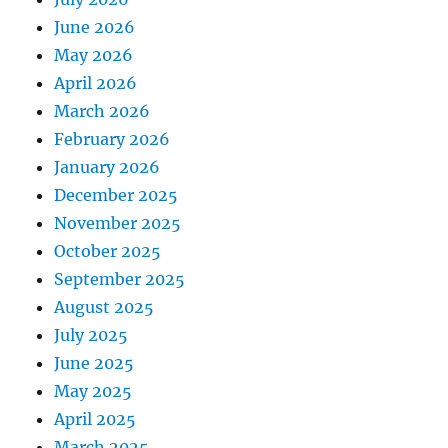
June 2026
May 2026
April 2026
March 2026
February 2026
January 2026
December 2025
November 2025
October 2025
September 2025
August 2025
July 2025
June 2025
May 2025
April 2025
March 2025