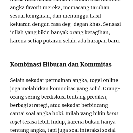
angka favorit mereka, memasang taruhan
sesuai keinginan, dan menunggu hasil
keluaran dengan rasa deg-degan khas. Sensasi
inilah yang bikin banyak orang ketagihan,
karena setiap putaran selalu ada harapan baru.
Kombinasi Hiburan dan Komunitas
Selain sekadar permainan angka, togel online
juga melahirkan komunitas yang solid. Orang-
orang sering berdiskusi tentang prediksi,
berbagi strategi, atau sekadar berbincang
santai soal angka hoki. Inilah yang bikin
beras
togel
terasa lebih hidup, karena bukan hanya
tentang angka, tapi juga soal interaksi sosial