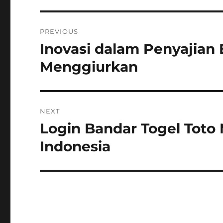
Post
PREVIOUS
navigation
Inovasi dalam Penyajian
Previous
post:
Menggiurkan
NEXT
Login Bandar Togel Toto 
Next
post:
Indonesia