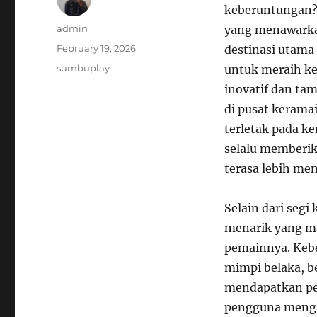
keberuntungan?
Author
admin
yang menawarkan
Posted
February 19, 2026
destinasi utama
on
Tags
sumbuplay
untuk meraih ke
inovatif dan ta
di pusat kerama
terletak pada 
selalu memberik
terasa lebih m
Selain dari se
menarik yang m
pemainnya. Kebe
mimpi belaka, b
mendapatkan pe
pengguna menga