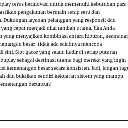
play terus berinovasi untuk memenuhi kebutuhan para
stikan pengalaman bermain tetap seru dan
 Dukungan layanan pelanggan yang responsif dan
i yang cepat menjadi nilai tambah utama. Jika Anda
m yang menyajikan kombinasi antara hiburan, keamana
enangan besar, tidak ada salahnya mencoba
 sini. Slot gacor yang selalu hadir di setiap putaran
uplay sebagai destinasi utama bagi mereka yang ingin
si kemenangan besar secara konsisten. Jadi, jangan rag
lah dan buktikan sendiri kekuatan sistem yang mampu
kemenangan beruntun!