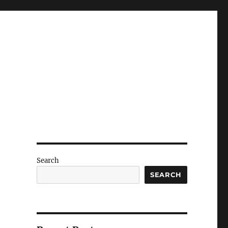
Search
SEARCH