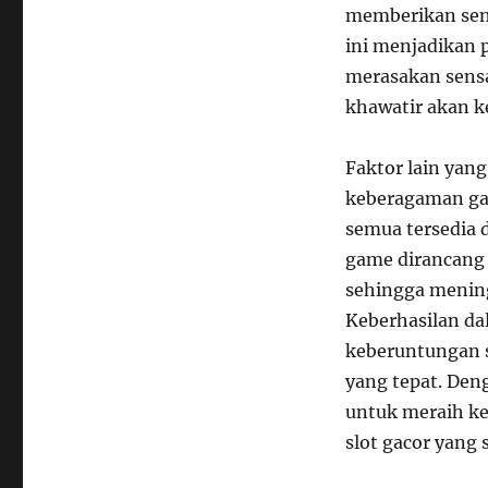
memberikan sensa
ini menjadikan 
merasakan sensa
khawatir akan k
Faktor lain yan
keberagaman gam
semua tersedia 
game dirancang
sehingga menin
Keberhasilan da
keberuntungan s
yang tepat. Den
untuk meraih k
slot gacor yang 