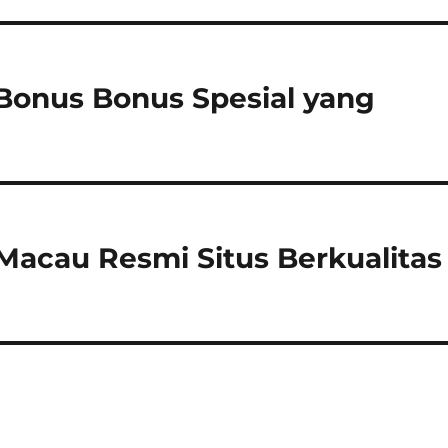
 Bonus Bonus Spesial yang
Macau Resmi Situs Berkualitas