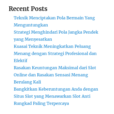
Recent Posts
Teknik Menciptakan Pola Bermain Yang
Menguntungkan
Strategi Menghindari Pola Jangka Pendek
yang Menyesatkan
Kuasai Teknik Meningkatkan Peluang
Menang dengan Strategi Profesional dan
Efektif
Rasakan Keuntungan Maksimal dari Slot
Online dan Rasakan Sensasi Menang
Berulang Kali
Bangkitkan Keberuntungan Anda dengan
Situs Slot yang Menawarkan Slot Anti
Rungkad Paling Terpercaya