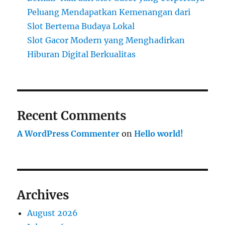
Peluang Mendapatkan Kemenangan dari
Slot Bertema Budaya Lokal
Slot Gacor Modern yang Menghadirkan
Hiburan Digital Berkualitas
Recent Comments
A WordPress Commenter
on
Hello world!
Archives
August 2026