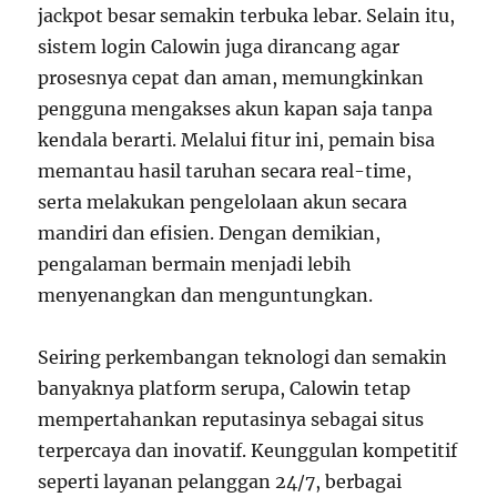
jackpot besar semakin terbuka lebar. Selain itu,
sistem login Calowin juga dirancang agar
prosesnya cepat dan aman, memungkinkan
pengguna mengakses akun kapan saja tanpa
kendala berarti. Melalui fitur ini, pemain bisa
memantau hasil taruhan secara real-time,
serta melakukan pengelolaan akun secara
mandiri dan efisien. Dengan demikian,
pengalaman bermain menjadi lebih
menyenangkan dan menguntungkan.
Seiring perkembangan teknologi dan semakin
banyaknya platform serupa, Calowin tetap
mempertahankan reputasinya sebagai situs
terpercaya dan inovatif. Keunggulan kompetitif
seperti layanan pelanggan 24/7, berbagai