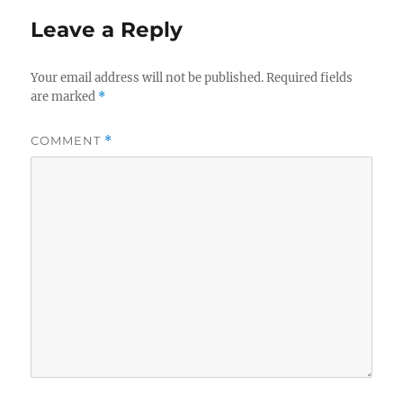
Leave a Reply
Your email address will not be published.
Required fields
are marked
*
COMMENT
*