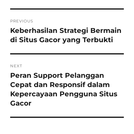
Post
PREVIOUS
navigation
Keberhasilan Strategi Bermain
Previous
post:
di Situs Gacor yang Terbukti
NEXT
Peran Support Pelanggan
Next
post:
Cepat dan Responsif dalam
Kepercayaan Pengguna Situs
Gacor