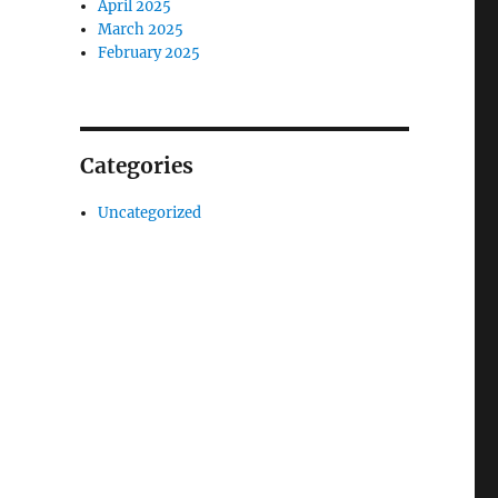
April 2025
March 2025
February 2025
Categories
Uncategorized