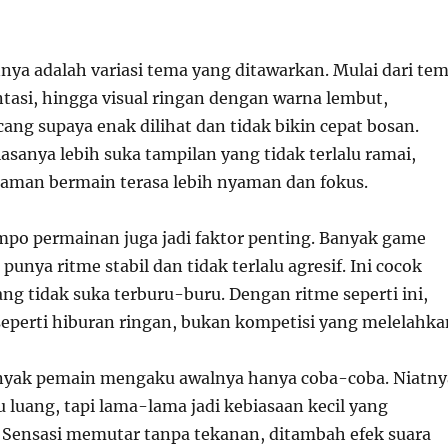
nya adalah variasi tema yang ditawarkan. Mulai dari te
ntasi, hingga visual ringan dengan warna lembut,
ang supaya enak dilihat dan tidak bikin cepat bosan.
asanya lebih suka tampilan yang tidak terlalu ramai,
aman bermain terasa lebih nyaman dan fokus.
empo permainan juga jadi faktor penting. Banyak game
 punya ritme stabil dan tidak terlalu agresif. Ini cocok
ng tidak suka terburu-buru. Dengan ritme seperti ini,
seperti hiburan ringan, bukan kompetisi yang melelahka
nyak pemain mengaku awalnya hanya coba-coba. Niatny
u luang, tapi lama-lama jadi kebiasaan kecil yang
Sensasi memutar tanpa tekanan, ditambah efek suara