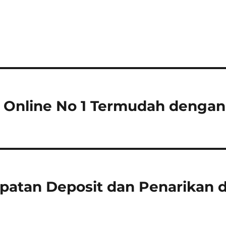
 Online No 1 Termudah dengan
atan Deposit dan Penarikan d