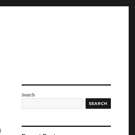
a
Search
SEARCH
l