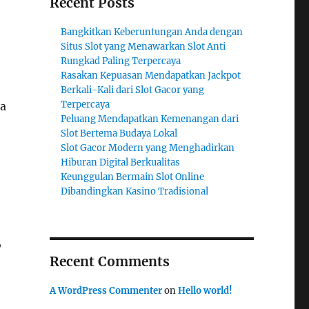
Recent Posts
Bangkitkan Keberuntungan Anda dengan
Situs Slot yang Menawarkan Slot Anti
Rungkad Paling Terpercaya
Rasakan Kepuasan Mendapatkan Jackpot
Berkali-Kali dari Slot Gacor yang
Terpercaya
ba
Peluang Mendapatkan Kemenangan dari
Slot Bertema Budaya Lokal
Slot Gacor Modern yang Menghadirkan
Hiburan Digital Berkualitas
Keunggulan Bermain Slot Online
Dibandingkan Kasino Tradisional
,
Recent Comments
A WordPress Commenter
on
Hello world!