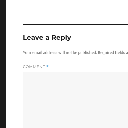
Leave a Reply
Your email address will not be published.
Required fields
COMMENT
*