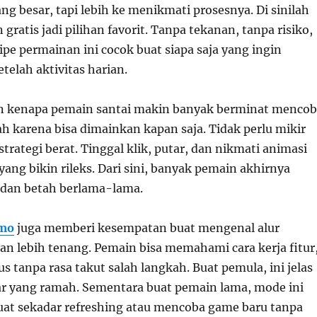
g besar, tapi lebih ke menikmati prosesnya. Di sinilah
ratis jadi pilihan favorit. Tanpa tekanan, tanpa risiko,
tipe permainan ini cocok buat siapa saja yang ingin
telah aktivitas harian.
an kenapa pemain santai makin banyak berminat menco
lah karena bisa dimainkan kapan saja. Tidak perlu mikir
strategi berat. Tinggal klik, putar, dan nikmati animasi
 yang bikin rileks. Dari sini, banyak pemain akhirnya
dan betah berlama-lama.
emo
juga memberi kesempatan buat mengenal alur
n lebih tenang. Pemain bisa memahami cara kerja fitur
s tanpa rasa takut salah langkah. Buat pemula, ini jelas
jar yang ramah. Sementara buat pemain lama, mode ini
buat sekadar refreshing atau mencoba game baru tanpa