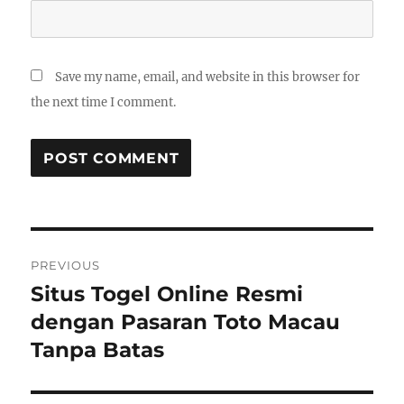
Save my name, email, and website in this browser for
the next time I comment.
Post
PREVIOUS
navigation
Situs Togel Online Resmi
Previous
post:
dengan Pasaran Toto Macau
Tanpa Batas