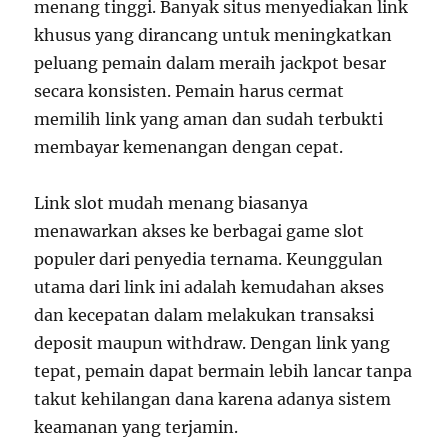
menang tinggi. Banyak situs menyediakan link
khusus yang dirancang untuk meningkatkan
peluang pemain dalam meraih jackpot besar
secara konsisten. Pemain harus cermat
memilih link yang aman dan sudah terbukti
membayar kemenangan dengan cepat.
Link slot mudah menang biasanya
menawarkan akses ke berbagai game slot
populer dari penyedia ternama. Keunggulan
utama dari link ini adalah kemudahan akses
dan kecepatan dalam melakukan transaksi
deposit maupun withdraw. Dengan link yang
tepat, pemain dapat bermain lebih lancar tanpa
takut kehilangan dana karena adanya sistem
keamanan yang terjamin.