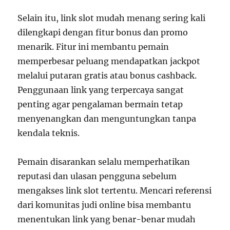
Selain itu, link slot mudah menang sering kali
dilengkapi dengan fitur bonus dan promo
menarik. Fitur ini membantu pemain
memperbesar peluang mendapatkan jackpot
melalui putaran gratis atau bonus cashback.
Penggunaan link yang terpercaya sangat
penting agar pengalaman bermain tetap
menyenangkan dan menguntungkan tanpa
kendala teknis.
Pemain disarankan selalu memperhatikan
reputasi dan ulasan pengguna sebelum
mengakses link slot tertentu. Mencari referensi
dari komunitas judi online bisa membantu
menentukan link yang benar-benar mudah