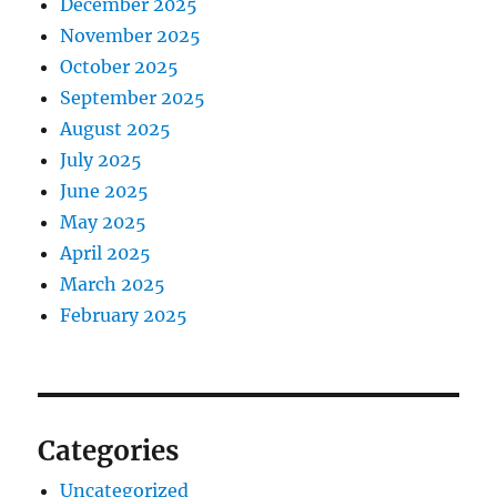
December 2025
November 2025
October 2025
September 2025
August 2025
July 2025
June 2025
May 2025
April 2025
March 2025
February 2025
Categories
Uncategorized