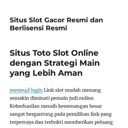
Situs Slot Gacor Resmi dan
Berlisensi Resmi
Situs Toto Slot Online
dengan Strategi Main
yang Lebih Aman
meme4d login
Link slot mudah menang
semakin diminati pemain judi online.
Keberhasilan meraih kemenangan besar
sangat bergantung pada pemilihan link yang
terpercaya dan terbukti memberikan peluang