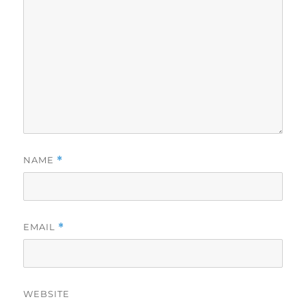
NAME
*
EMAIL
*
WEBSITE