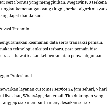
ar serta bonus yang menggiurkan. Megawin188 terkena
 tingkat kemenangan yang tinggi, berkat algoritma yan
yang dapat diandalkan.
rivasi Terjamin
u mengutamakan keamanan data serta transaksi pemain.
kan teknologi enkripsi terbaru, para pemain bisa
merasa khawatir akan kebocoran atau penyalahgunaan
ggan Profesional
warkan layanan customer service 24 jam sehari, 7 hari
ui live chat, WhatsApp, dan email. Tim dukungan yang
t tanggap siap membantu menyelesaikan setiap