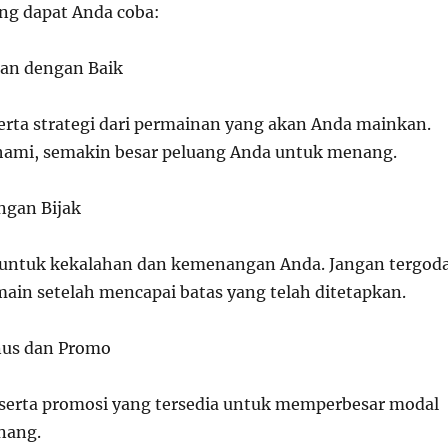
ang dapat Anda coba:
an dengan Baik
serta strategi dari permainan yang akan Anda mainkan.
mi, semakin besar peluang Anda untuk menang.
ngan Bijak
 untuk kekalahan dan kemenangan Anda. Jangan tergod
main setelah mencapai batas yang telah ditetapkan.
us dan Promo
serta promosi yang tersedia untuk memperbesar modal
nang.