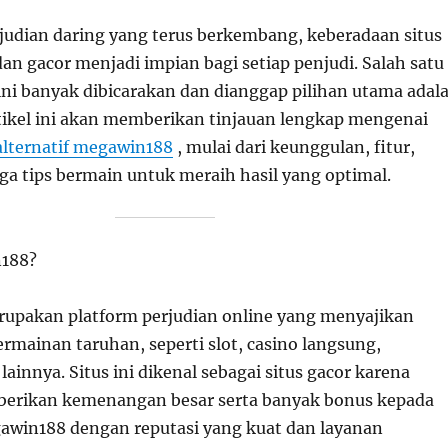
judian daring yang terus berkembang, keberadaan situs
an gacor menjadi impian bagi setiap penjudi. Salah satu
ini banyak dibicarakan dan dianggap pilihan utama adal
ikel ini akan memberikan tinjauan lengkap mengenai
 alternatif megawin188
, mulai dari keunggulan, fitur,
a tips bermain untuk meraih hasil yang optimal.
n188?
upakan platform perjudian online yang menyajikan
rmainan taruhan, seperti slot, casino langsung,
lainnya. Situs ini dikenal sebagai situs gacor karena
berikan kemenangan besar serta banyak bonus kepada
win188 dengan reputasi yang kuat dan layanan