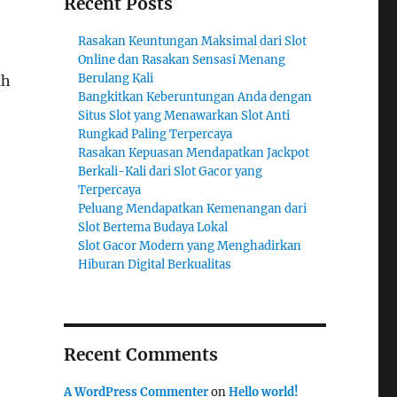
Recent Posts
Rasakan Keuntungan Maksimal dari Slot
Online dan Rasakan Sensasi Menang
Berulang Kali
ah
Bangkitkan Keberuntungan Anda dengan
Situs Slot yang Menawarkan Slot Anti
Rungkad Paling Terpercaya
Rasakan Kepuasan Mendapatkan Jackpot
Berkali-Kali dari Slot Gacor yang
Terpercaya
Peluang Mendapatkan Kemenangan dari
Slot Bertema Budaya Lokal
Slot Gacor Modern yang Menghadirkan
Hiburan Digital Berkualitas
Recent Comments
A WordPress Commenter
on
Hello world!