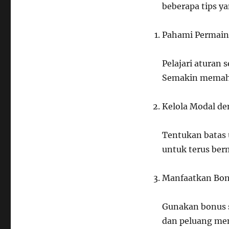
beberapa tips y
Pahami Permain
Pelajari aturan 
Semakin memaha
Kelola Modal de
Tentukan batas
untuk terus ber
Manfaatkan Bon
Gunakan bonus 
dan peluang me