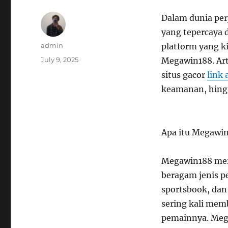
Dalam dunia per
yang tepercaya d
Author
admin
platform yang k
Posted
July 9, 2025
Megawin188. Art
on
situs gacor
link
keamanan, hingg
Apa itu Megawi
Megawin188 mer
beragam jenis pe
sportsbook, dan 
sering kali mem
pemainnya. Mega