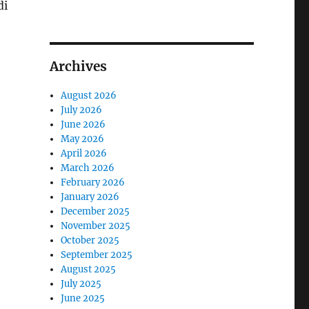
di
Archives
August 2026
July 2026
June 2026
May 2026
April 2026
March 2026
February 2026
January 2026
December 2025
November 2025
October 2025
September 2025
August 2025
July 2025
June 2025