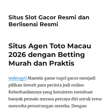
Situs Slot Gacor Resmi dan
Berlisensi Resmi
Situs Agen Toto Macau
2026 dengan Betting
Murah dan Praktis
waktogel
Maxwin game togel gacor menjadi
pilihan favorit para pecinta judi online.
Keberhasilannya yang konsisten membuat
banyak pemain merasa percaya diri untuk terus
mencoba peruntungan mereka. Dengan