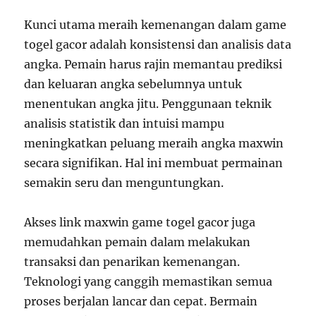
Kunci utama meraih kemenangan dalam game
togel gacor adalah konsistensi dan analisis data
angka. Pemain harus rajin memantau prediksi
dan keluaran angka sebelumnya untuk
menentukan angka jitu. Penggunaan teknik
analisis statistik dan intuisi mampu
meningkatkan peluang meraih angka maxwin
secara signifikan. Hal ini membuat permainan
semakin seru dan menguntungkan.
Akses link maxwin game togel gacor juga
memudahkan pemain dalam melakukan
transaksi dan penarikan kemenangan.
Teknologi yang canggih memastikan semua
proses berjalan lancar dan cepat. Bermain