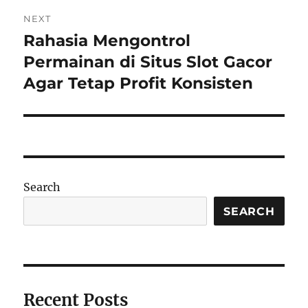
NEXT
Rahasia Mengontrol
Next
post:
Permainan di Situs Slot Gacor
Agar Tetap Profit Konsisten
Search
SEARCH
Recent Posts