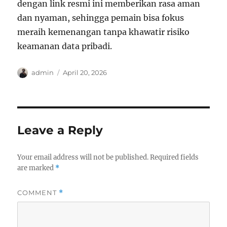
dengan link resmi ini memberikan rasa aman
dan nyaman, sehingga pemain bisa fokus
meraih kemenangan tanpa khawatir risiko
keamanan data pribadi.
Author
Posted
admin
April 20, 2026
on
Leave a Reply
Your email address will not be published.
Required fields
are marked
*
COMMENT
*