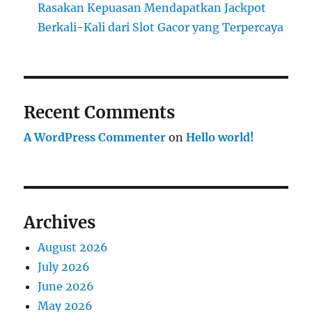
Rasakan Kepuasan Mendapatkan Jackpot
Berkali-Kali dari Slot Gacor yang Terpercaya
Recent Comments
A WordPress Commenter
on
Hello world!
Archives
August 2026
July 2026
June 2026
May 2026