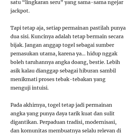
satu “lingkaran seru” yang sama-sama ngejar
jackpot.
Tapi tetap aja, setiap permainan pastilah punya
dua sisi. Kuncinya adalah tetap bermain secara
bijak. Jangan anggap togel sebagai sumber
pemasukan utama, karena ya… hidup nggak
boleh taruhannya angka doang, bestie. Lebih
asik kalau dianggap sebagai hiburan sambil
menikmati proses tebak-tebakan yang
menguji intuisi.
Pada akhirnya, togel tetap jadi permainan
angka yang punya daya tarik kuat dan sulit
digantikan. Perpaduan tradisi, modernisasi,
dan komunitas membuatnya selalu relevan di