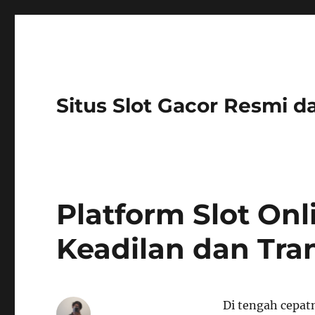
Situs Slot Gacor Resmi d
Platform Slot Onl
Keadilan dan Tra
Di tengah cepat