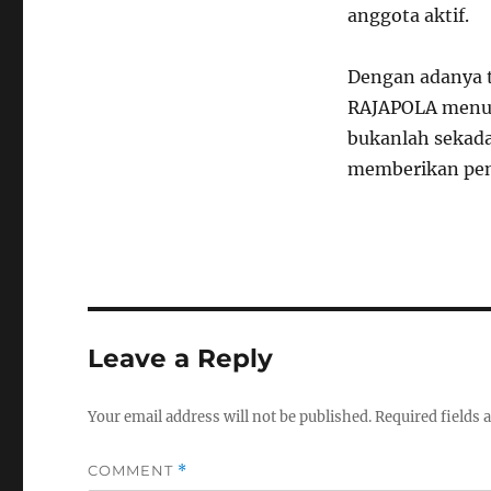
anggota aktif.
Dengan adanya t
RAJAPOLA menunj
bukanlah sekad
memberikan peng
Leave a Reply
Your email address will not be published.
Required fields
COMMENT
*