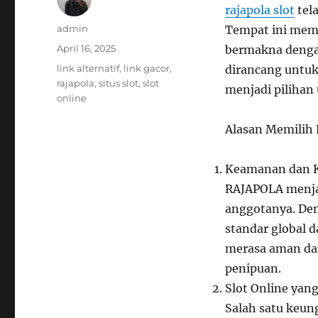
rajapola slot
tela
Author
admin
Tempat ini mem
Posted
April 16, 2025
bermakna dengan
on
Tags
link alternatif
,
link gacor
,
dirancang untu
rajapola
,
situs slot
,
slot
menjadi pilihan 
online
Alasan Memilih
Keamanan dan Ke
RAJAPOLA menja
anggotanya. Den
standar global 
merasa aman dan
penipuan.
Slot Online yan
Salah satu keun