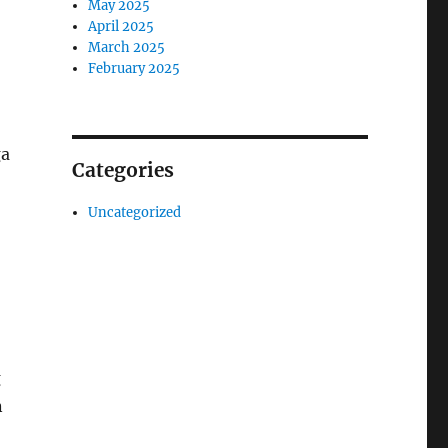
May 2025
April 2025
March 2025
February 2025
ga
Categories
Uncategorized
g
n