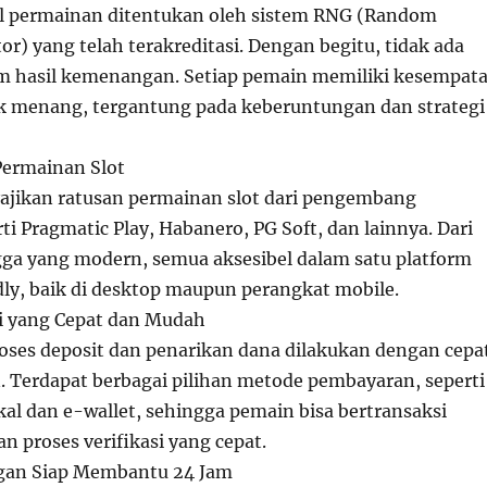
l permainan ditentukan oleh sistem RNG (Random
r) yang telah terakreditasi. Dengan begitu, tidak ada
m hasil kemenangan. Setiap pemain memiliki kesempat
k menang, tergantung pada keberuntungan dan strategi
Permainan Slot
jikan ratusan permainan slot dari pengembang
i Pragmatic Play, Habanero, PG Soft, dan lainnya. Dari
gga yang modern, semua aksesibel dalam satu platform
dly, baik di desktop maupun perangkat mobile.
i yang Cepat dan Mudah
oses deposit dan penarikan dana dilakukan dengan cepa
 Terdapat berbagai pilihan metode pembayaran, seperti
kal dan e-wallet, sehingga pemain bisa bertransaksi
n proses verifikasi yang cepat.
gan Siap Membantu 24 Jam