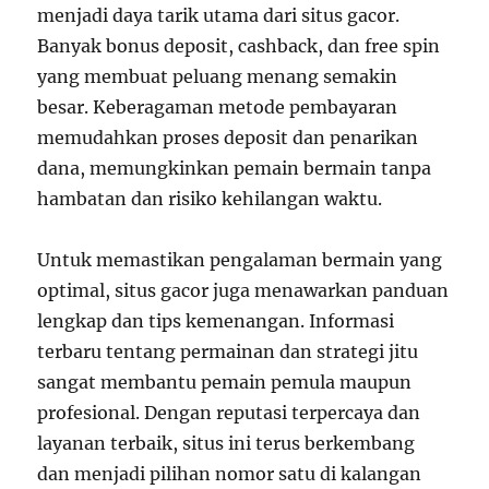
menjadi daya tarik utama dari situs gacor.
Banyak bonus deposit, cashback, dan free spin
yang membuat peluang menang semakin
besar. Keberagaman metode pembayaran
memudahkan proses deposit dan penarikan
dana, memungkinkan pemain bermain tanpa
hambatan dan risiko kehilangan waktu.
Untuk memastikan pengalaman bermain yang
optimal, situs gacor juga menawarkan panduan
lengkap dan tips kemenangan. Informasi
terbaru tentang permainan dan strategi jitu
sangat membantu pemain pemula maupun
profesional. Dengan reputasi terpercaya dan
layanan terbaik, situs ini terus berkembang
dan menjadi pilihan nomor satu di kalangan