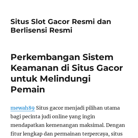
Situs Slot Gacor Resmi dan
Berlisensi Resmi
Perkembangan Sistem
Keamanan di Situs Gacor
untuk Melindungi
Pemain
mewah89
Situs gacor menjadi pilihan utama
bagi pecinta judi online yang ingin
mendapatkan kemenangan maksimal. Dengan
fitur lengkap dan permainan terpercaya, situs