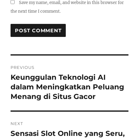
Save my name, email, and website in this browser for
the next time I comment.
Post
PREVIOUS
navigation
Keunggulan Teknologi AI
Previous
post:
dalam Meningkatkan Peluang
Menang di Situs Gacor
NEXT
Sensasi Slot Online yang Seru,
Next