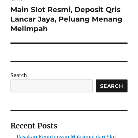
Main Slot Resmi, Deposit Qris
Next
post:
Lancar Jaya, Peluang Menang
Melimpah
Search
SEARCH
Recent Posts
Rasakan Keuntungan Maksimal dari Slot