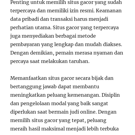
Penting untuk memilih situs gacor yang sudah
terpercaya dan memiliki izin resmi. Keamanan
data pribadi dan transaksi harus menjadi
perhatian utama. Situs gacor yang terpercaya
juga menyediakan berbagai metode
pembayaran yang lengkap dan mudah diakses.
Dengan demikian, pemain merasa nyaman dan
percaya saat melakukan taruhan.
Memanfaatkan situs gacor secara bijak dan
bertanggung jawab dapat membantu
meningkatkan peluang kemenangan. Disiplin
dan pengelolaan modal yang baik sangat
diperlukan saat bermain judi online. Dengan
memilih situs gacor yang tepat, peluang
meraih hasil maksimal menjadi lebih terbuka