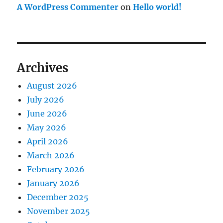
A WordPress Commenter
on
Hello world!
Archives
August 2026
July 2026
June 2026
May 2026
April 2026
March 2026
February 2026
January 2026
December 2025
November 2025