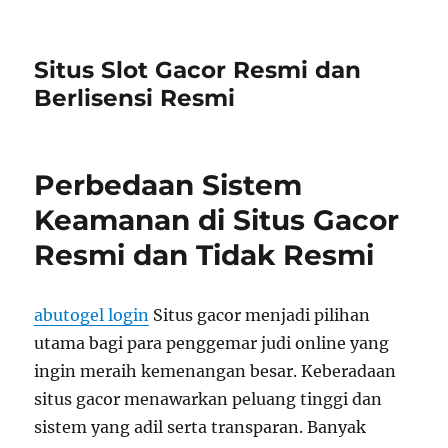
Situs Slot Gacor Resmi dan
Berlisensi Resmi
Perbedaan Sistem
Keamanan di Situs Gacor
Resmi dan Tidak Resmi
abutogel login
Situs gacor menjadi pilihan
utama bagi para penggemar judi online yang
ingin meraih kemenangan besar. Keberadaan
situs gacor menawarkan peluang tinggi dan
sistem yang adil serta transparan. Banyak