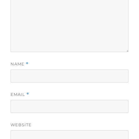
NAME
*
EMAIL
*
WEBSITE