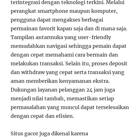
terintegrasi dengan teknologi terkini. Melalui
perangkat smartphone maupun komputer,
pengguna dapat mengakses berbagai
permainan favorit kapan saja dan di mana saja.
Tampilan antarmuka yang user-friendly
memudahkan navigasi sehingga pemain dapat
dengan cepat memahami cara bermain dan
melakukan transaksi. Selain itu, proses deposit
dan withdraw yang cepat serta transaksi yang
aman memberikan kenyamanan ekstra.
Dukungan layanan pelanggan 24 jam juga
menjadi nilai tambah, memastikan setiap
permasalahan yang muncul dapat terselesaikan
dengan cepat dan efisien.
Situs gacor juga dikenal karena