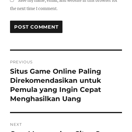
Save my name, email, and website in this browser for
the next time I comment.
Post
PREVIOUS
navigation
Situs Game Online Paling
Previous
post:
Direkomendasikan untuk
Pemula yang Ingin Cepat
Menghasilkan Uang
NEXT