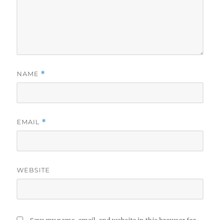
NAME
*
EMAIL
*
WEBSITE