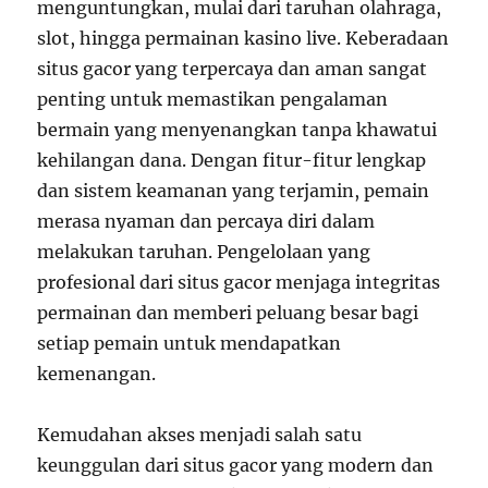
menguntungkan, mulai dari taruhan olahraga,
slot, hingga permainan kasino live. Keberadaan
situs gacor yang terpercaya dan aman sangat
penting untuk memastikan pengalaman
bermain yang menyenangkan tanpa khawatui
kehilangan dana. Dengan fitur-fitur lengkap
dan sistem keamanan yang terjamin, pemain
merasa nyaman dan percaya diri dalam
melakukan taruhan. Pengelolaan yang
profesional dari situs gacor menjaga integritas
permainan dan memberi peluang besar bagi
setiap pemain untuk mendapatkan
kemenangan.
Kemudahan akses menjadi salah satu
keunggulan dari situs gacor yang modern dan