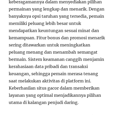
keberagamannya dalam menyediakan pilihan
permainan yang lengkap dan menarik. Dengan
banyaknya opsi taruhan yang tersedia, pemain
memiliki peluang lebih besar untuk
mendapatkan keuntungan sesuai minat dan
kemampuan. Fitur bonus dan promosi menarik
sering ditawarkan untuk meningkatkan
peluang menang dan menambah semangat
bermain. Sistem keamanan canggih menjamin
kerahasiaan data pribadi dan transaksi
keuangan, sehingga pemain merasa tenang
saat melakukan aktivitas di platform ini.
Keberhasilan situs gacor dalam memberikan
layanan yang optimal menjadikannya pilihan
utama di kalangan penjudi daring.