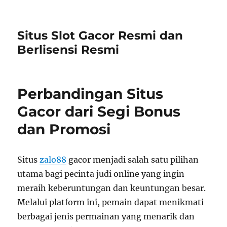
Situs Slot Gacor Resmi dan
Berlisensi Resmi
Perbandingan Situs
Gacor dari Segi Bonus
dan Promosi
Situs
zalo88
gacor menjadi salah satu pilihan
utama bagi pecinta judi online yang ingin
meraih keberuntungan dan keuntungan besar.
Melalui platform ini, pemain dapat menikmati
berbagai jenis permainan yang menarik dan