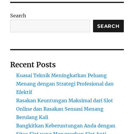
Search
SEARCH
Recent Posts
Kuasai Teknik Meningkatkan Peluang
Menang dengan Strategi Profesional dan
Efektif
Rasakan Keuntungan Maksimal dari Slot
Online dan Rasakan Sensasi Menang
Berulang Kali
Bangkitkan Keberuntungan Anda dengan