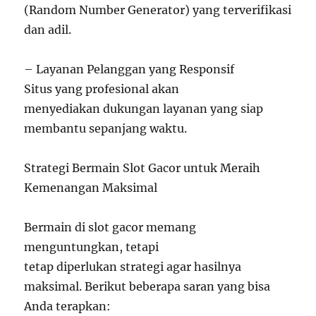
(Random Number Generator) yang terverifikasi
dan adil.
– Layanan Pelanggan yang Responsif
Situs yang profesional akan
menyediakan dukungan layanan yang siap
membantu sepanjang waktu.
Strategi Bermain Slot Gacor untuk Meraih
Kemenangan Maksimal
Bermain di slot gacor memang
menguntungkan, tetapi
tetap diperlukan strategi agar hasilnya
maksimal. Berikut beberapa saran yang bisa
Anda terapkan: