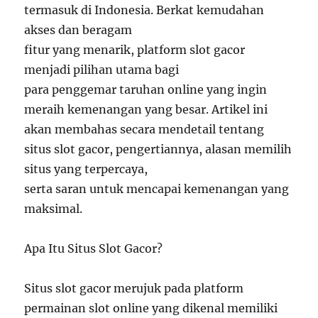
termasuk di Indonesia. Berkat kemudahan
akses dan beragam
fitur yang menarik, platform slot gacor
menjadi pilihan utama bagi
para penggemar taruhan online yang ingin
meraih kemenangan yang besar. Artikel ini
akan membahas secara mendetail tentang
situs slot gacor, pengertiannya, alasan memilih
situs yang terpercaya,
serta saran untuk mencapai kemenangan yang
maksimal.
Apa Itu Situs Slot Gacor?
Situs slot gacor merujuk pada platform
permainan slot online yang dikenal memiliki