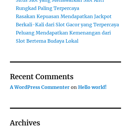
Situs Slot yang Menawarkan Slot Anti
Rungkad Paling Terpercaya
Rasakan Kepuasan Mendapatkan Jackpot
Berkali-Kali dari Slot Gacor yang Terpercaya
Peluang Mendapatkan Kemenangan dari
Slot Bertema Budaya Lokal
Recent Comments
A WordPress Commenter
on
Hello world!
Archives