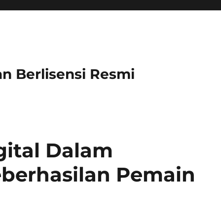
an Berlisensi Resmi
gital Dalam
berhasilan Pemain