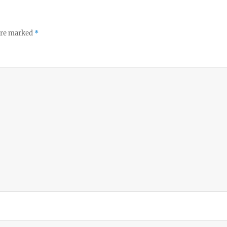
 are marked
*