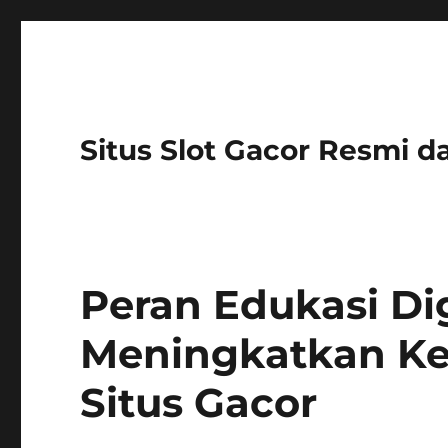
Situs Slot Gacor Resmi d
Peran Edukasi Di
Meningkatkan Ke
Situs Gacor