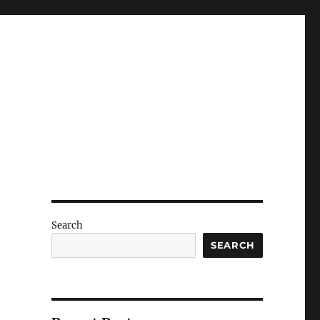
Search
SEARCH