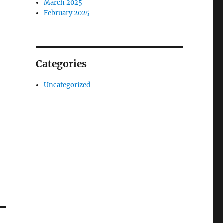
March 2025
February 2025
g
Categories
Uncategorized