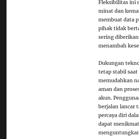
Fleksibilitas i
minat dan kema
membuat data pr
pihak tidak ber
sering diberika
menambah keser
Dukungan teknol
tetap stabil sa
memudahkan navi
aman dan proses
akun. Penggunaa
berjalan lancar
percaya diri dal
dapat menikmat
menguntungkan