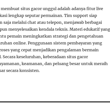
 membuat situs gacor unggul adalah adanya fitur live
kasi lengkap seputar permainan. Tim support siap
saja melalui chat atau telepon, menjawab berbagai
un menyelesaikan kendala teknis. Materi edukatif yan
ntu pemain meningkatkan strategi dan pengetahuan
aruhan online. Penggunaan sistem pembayaran yang
roses yang cepat menjadikan pengalaman bermain
. Secara keseluruhan, keberadaan situs gacor
yamanan, keamanan, dan peluang besar untuk meraih
r secara konsisten.